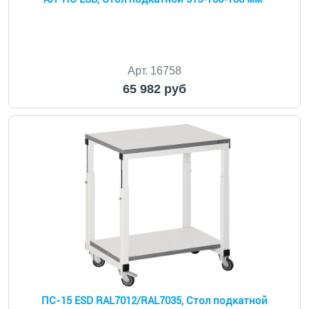
Арт. 16758
65 982 руб
ПС-15 ESD RAL7012/RAL7035, Стол подкатной