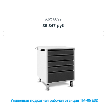
Арт. 6899
36 347 руб
Усиленная подкатная рабочая станция ТМ-05 ESD