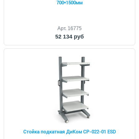
700*1500мм
Арт. 16775
52 134 руб
Стойка подкатная ДиКом СР-022-01 ESD