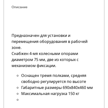
Описание
Предназначен для установки и
перемещения оборудования в рабочей
зоне.
Снабжен 4-мя колесными опорами
диаметром 75 мм, две из которых с
механизмом фиксации.
Оснащен тремя полками, средняя
свободно регулируется по высоте
Габаритные размеры 690х840х460 мм
Максимальная нагрузка 150 кг