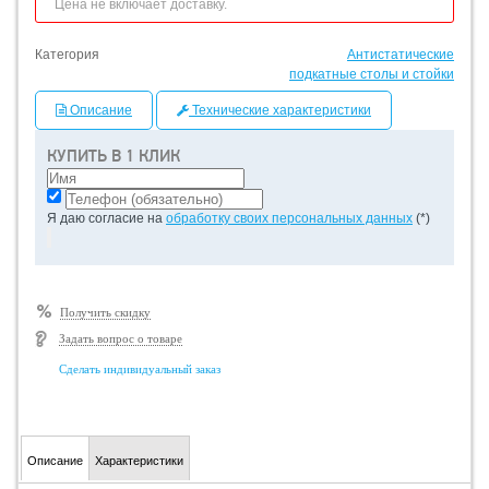
Цена не включает доставку.
Категория
Антистатические
подкатные столы и стойки
Описание
Технические характеристики
КУПИТЬ В 1 КЛИК
Я даю согласие на
обработку своих персональных данных
(*)
Получить скидку
Задать вопрос о товаре
Сделать индивидуальный заказ
Описание
Характеристики