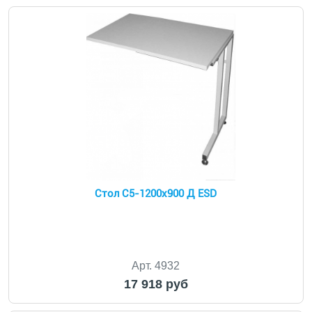
Стол С5-1200x900 Д ESD
Арт. 4932
17 918 руб