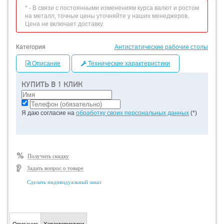
* - В связи с постоянными изменениям курса валют и ростом
на металл, точные цены уточняйте у наших менеджеров.
Цена не включает доставку.
Категория
Антистатические рабочие столы
Описание
Технические характеристики
КУПИТЬ В 1 КЛИК
Я даю согласие на
обработку своих персональных данных
(*)
Получить скидку
Задать вопрос о товаре
Сделать индивидуальный заказ