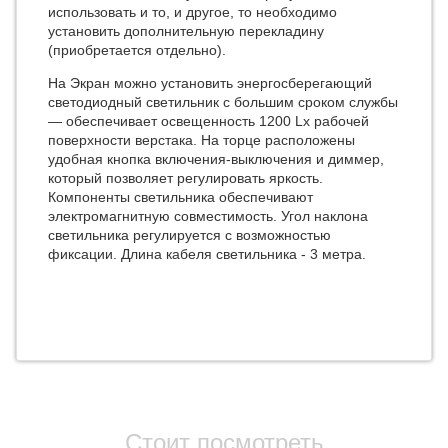
использовать и то, и другое, то необходимо
установить дополнительную перекладину
(приобретается отдельно).
На Экран можно установить энергосберегающий
светодиодный светильник с большим сроком службы
— обеспечивает освещенность 1200 Lx рабочей
поверхности верстака. На торце расположены
удобная кнопка включения-выключения и диммер,
который позволяет регулировать яркость.
Компоненты светильника обеспечивают
электромагнитную совместимость. Угол наклона
светильника регулируется с возможностью
фиксации. Длина кабеля светильника - 3 метра.
Стоит посмотреть