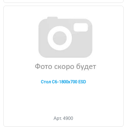
Стол С6-1800х700 ESD
Арт. 4900