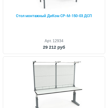
Стол монтажный ДиКом СР-М-150-03 ДСП
Арт. 12934
29 212 руб