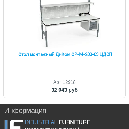
Стол монтажный ДиКом СР-М-200-03 ЦДСП
Арт. 12918
32 043 руб
Информация