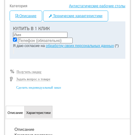
Категория
Антистатические рабочие столы
Описание
Технические характеристики
КУПИТЬ В 1 КЛИК
Я даю согласие на
обработку своих персональных данных
(*)
Получить скидку
Задать вопрос о товаре
Сделать индивидуальный заказ
Описание
Характеристики
Описание