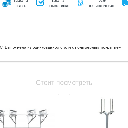
Варианты
Гарантия
Товар
оплаты
производителя
сертифицирован
 С. Выполнена из оцинкованной стали с полимерным покрытием.
Стоит посмотреть