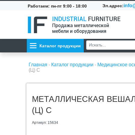
info@
Эл.адрес:
Работаем: пн-пт 9:00 - 18:00
INDUSTRIAL
FURNITURE
Продажа металлической
мебели и оборудования
Каталог продукции
Главная
-
Каталог продукции
-
Медицинское о
(Ц) С
МЕТАЛЛИЧЕСКАЯ ВЕШАЛ
(Ц) С
Артикул: 15634