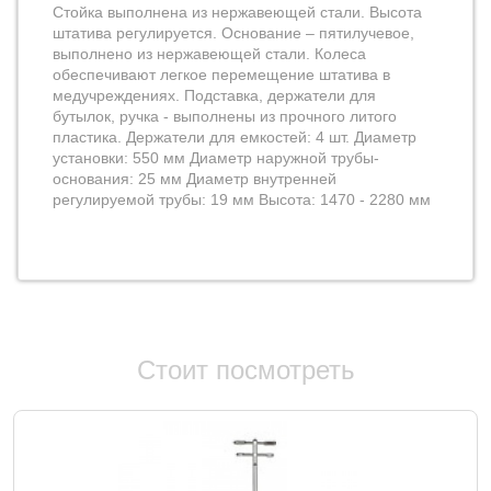
Стойка выполнена из нержавеющей стали. Высота
штатива регулируется. Основание – пятилучевое,
выполнено из нержавеющей стали. Колеса
обеспечивают легкое перемещение штатива в
медучреждениях. Подставка, держатели для
бутылок, ручка - выполнены из прочного литого
пластика. Держатели для емкостей: 4 шт. Диаметр
установки: 550 мм Диаметр наружной трубы-
основания: 25 мм Диаметр внутренней
регулируемой трубы: 19 мм Высота: 1470 - 2280 мм
Стоит посмотреть