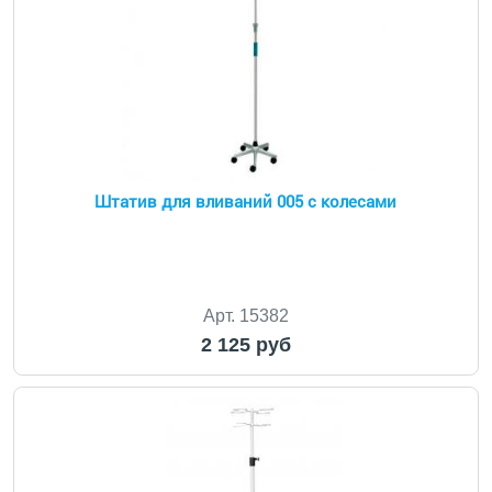
Штатив для вливаний 005 с колесами
Арт. 15382
2 125 руб