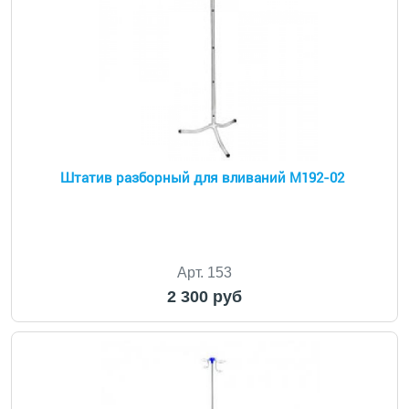
Штатив разборный для вливаний М192-02
Арт. 153
2 300 руб