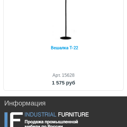
Вешалка Т-22
Арт. 15628
1 575 руб
Информация