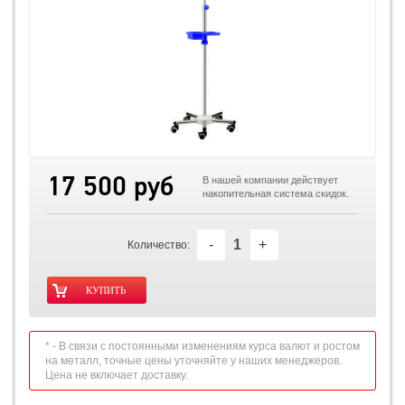
17 500 руб
В нашей компании действует
накопительная система скидок.
-
+
Количество:
* - В связи с постоянными изменениям курса валют и ростом
на металл, точные цены уточняйте у наших менеджеров.
Цена не включает доставку.