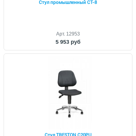
Стул промышленный СТ-8
Арт. 12953
5 953 руб
Стул TRESTON C20PU