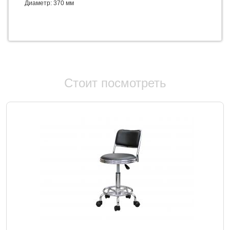
Диаметр: 370 мм
Стоит посмотреть