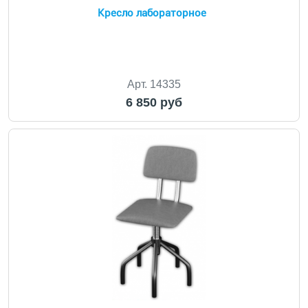
Кресло лабораторное
Арт. 14335
6 850 руб