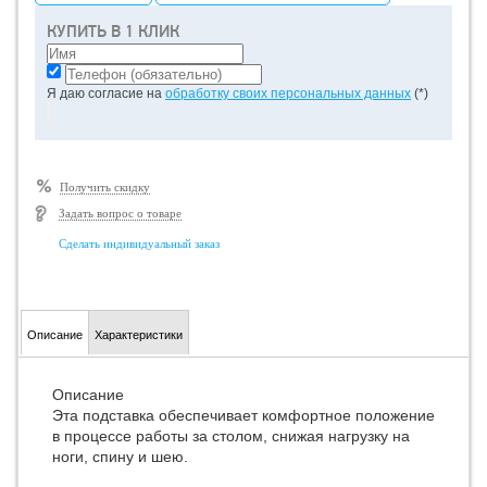
КУПИТЬ В 1 КЛИК
Я даю согласие на
обработку своих персональных данных
(*)
Получить скидку
Задать вопрос о товаре
Сделать индивидуальный заказ
Описание
Характеристики
Описание
Эта подставка обеспечивает комфортное положение
в процессе работы за столом, снижая нагрузку на
ноги, спину и шею.