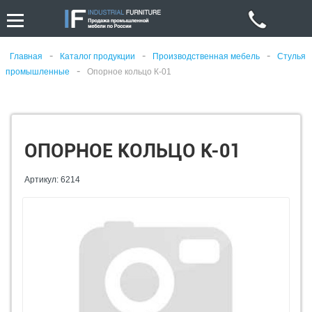
-
-
-
Главная
Каталог продукции
Производственная мебель
Стулья
-
промышленные
Опорное кольцо К-01
ОПОРНОЕ КОЛЬЦО К-01
Артикул: 6214