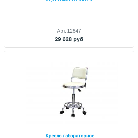
Арт. 12847
29 628 руб
Кресло лабораторное