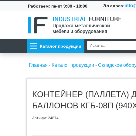
info@
Эл.адрес:
Работаем: пн-пт 9:00 - 18:00
INDUSTRIAL
FURNITURE
Продажа металлической
мебели и оборудования
Каталог продукции
Главная
-
Каталог продукции
-
Складское обор
КОНТЕЙНЕР (ПАЛЛЕТА) 
БАЛЛОНОВ КГБ-08П (940Х
Артикул: 24874