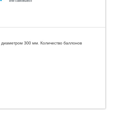
или самовывоз
и диаметром 300 мм. Количество баллонов