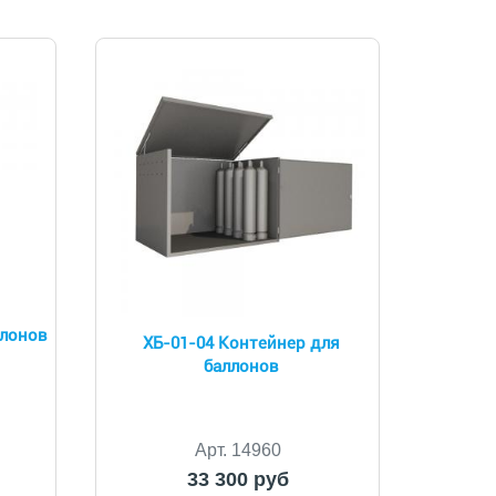
ллонов
ХБ-01-04 Контейнер для
баллонов
Арт. 14960
33 300 руб