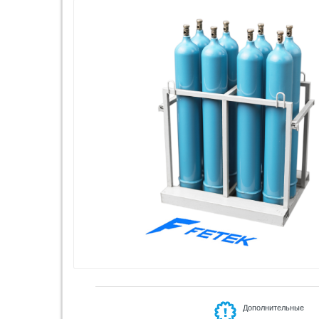
Дополнительные