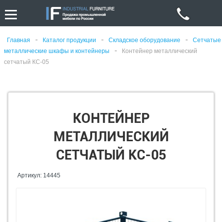
-
-
-
Главная
Каталог продукции
Складское оборудование
Сетчатые
-
металлические шкафы и контейнеры
Контейнер металлический
сетчатый КС-05
КОНТЕЙНЕР
МЕТАЛЛИЧЕСКИЙ
СЕТЧАТЫЙ КС-05
Артикул: 14445