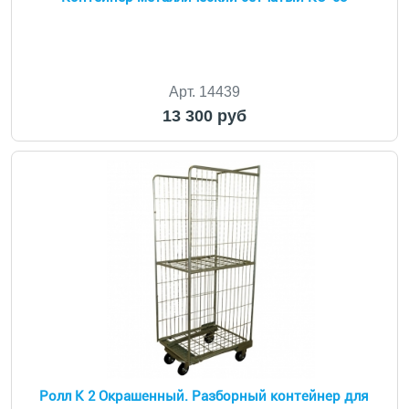
Арт. 14439
13 300 руб
Ролл К 2 Окрашенный. Разборный контейнер для