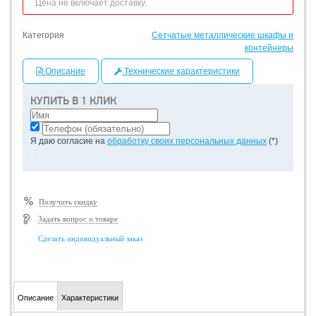
Цена не включает доставку.
Категория
Сетчатые металлические шкафы и
контейнеры
Описание
Технические характеристики
КУПИТЬ В 1 КЛИК
Я даю согласие на
обработку своих персональных данных
(*)
Получить скидку
Задать вопрос о товаре
Сделать индивидуальный заказ
Описание
Характеристики