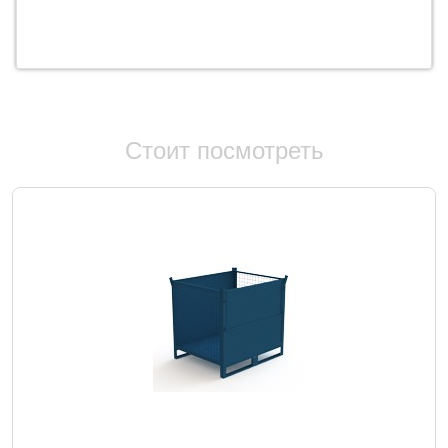
Стоит посмотреть