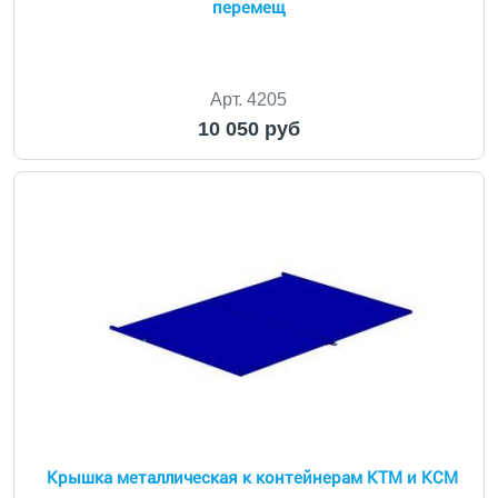
перемещ
Арт. 4205
10 050 руб
Крышка металлическая к контейнерам КТМ и КСМ