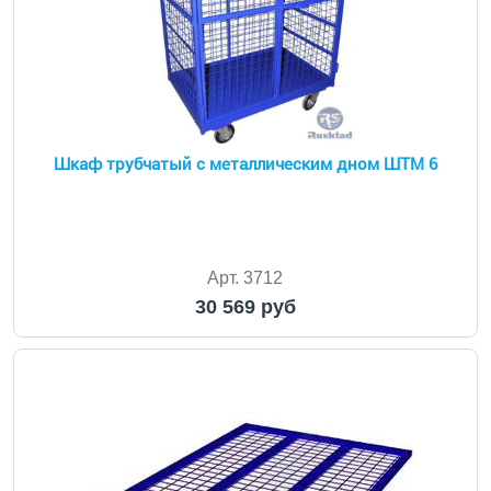
Шкаф трубчатый с металлическим дном ШТМ 6
Арт. 3712
30 569 руб