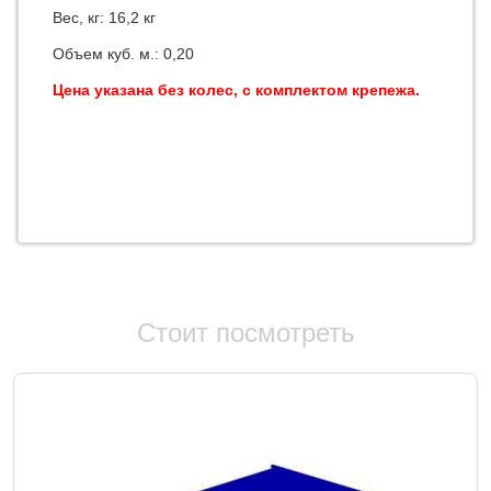
Вес, кг: 16,2 кг
Объем куб. м.: 0,20
Цена указана без колес, с комплектом крепежа.
Стоит посмотреть