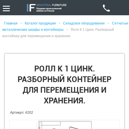
-
-
-
Главная
Каталог продукции
Складское оборудование
Сетчатые
-
металлические шкафы и контейнеры
Ролл К 1 Цинк. Разборный
контейнер для перемещения и хранения.
РОЛЛ К 1 ЦИНК.
РАЗБОРНЫЙ КОНТЕЙНЕР
ДЛЯ ПЕРЕМЕЩЕНИЯ И
ХРАНЕНИЯ.
Артикул: 4202