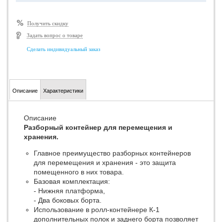
Получить скидку
Задать вопрос о товаре
Сделать индивидуальный заказ
Описание
Характеристики
Описание
Разборный контейнер для перемещения и
хранения.
Главное преимущество разборных контейнеров
для перемещения и хранения - это защита
помещенного в них товара.
Базовая комплектация:
- Нижняя платформа,
- Два боковых борта.
Использование в ролл-контейнере К-1
дополнительных полок и заднего борта позволяет