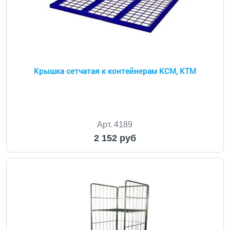
Крышка сетчатая к контейнерам КСМ, КТМ
Арт. 4189
2 152 руб