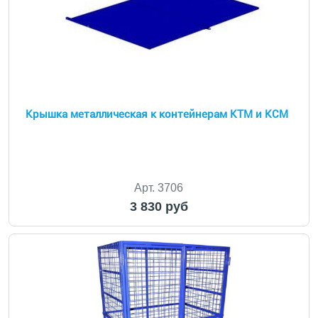
Крышка металлическая к контейнерам КТМ и КСМ
Арт. 3706
3 830 руб