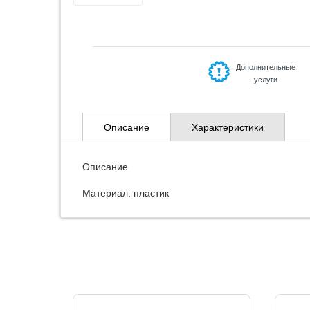
Дополнительные
услуги
Описание
Характеристики
Описание
Материал: пластик