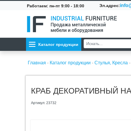
info@
Эл.адрес:
Работаем: пн-пт 9:00 - 18:00
INDUSTRIAL
FURNITURE
Продажа металлической
мебели и оборудования
Каталог продукции
Главная
-
Каталог продукции
-
Стулья, Кресла
КРАБ ДЕКОРАТИВНЫЙ Н
Артикул: 23732