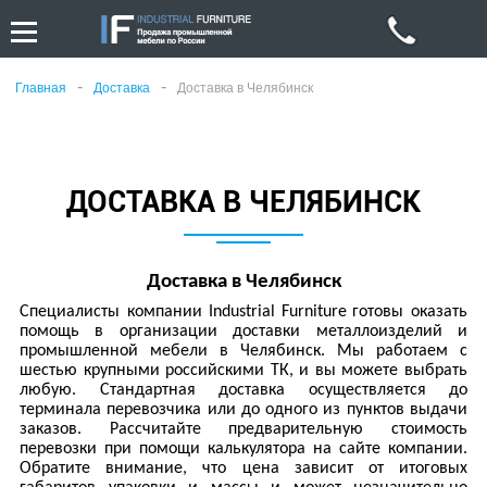
-
-
Главная
Доставка
Доставка в Челябинск
ДОСТАВКА В ЧЕЛЯБИНСК
Доставка в Челябинск
Специалисты компании
Industrial
Furniture
готовы оказать
помощь в организации доставки металлоизделий и
промышленной мебели в Челябинск. Мы работаем с
шестью крупными российскими ТК, и вы можете выбрать
любую. Стандартная доставка осуществляется до
терминала перевозчика или до одного из пунктов выдачи
заказов. Рассчитайте предварительную стоимость
перевозки при помощи калькулятора на сайте компании.
Обратите внимание, что цена зависит от итоговых