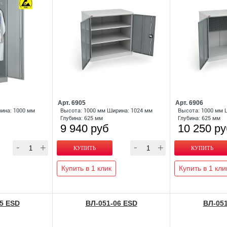
Арт. 6905
Арт. 6906
ина: 1000 мм
Высота: 1000 мм Ширина: 1024 мм
Высота: 1000 мм 
Глубина: 625 мм
Глубина: 625 мм
9 940 руб
10 250 р
Купить в 1 клик
Купить в 1 кли
5 ESD
ВЛ-051-06 ESD
ВЛ-051