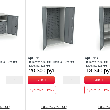
Арт. 6913
Арт. 6914
ина: 1024 мм
Высота: 2000 мм Ширина: 1024 мм
Высота: 2000 мм 
Глубина: 625 мм
Глубина: 625 мм
20 300 руб
18 340 р
Купить в 1 клик
Купить в 1 кли
4 ESD
ВЛ-052-05 ESD
ВЛ-052