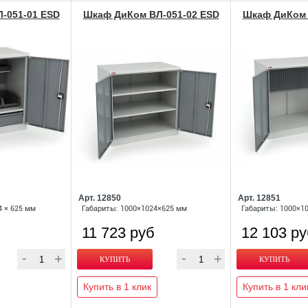
-051-01 ESD
Шкаф ДиКом ВЛ-051-02 ESD
Шкаф ДиКом 
Арт. 12850
Арт. 12851
4 × 625 мм
Габариты: 1000×1024×625 мм
Габариты: 1000×1
11 723 руб
12 103 р
Купить в 1 клик
Купить в 1 кли