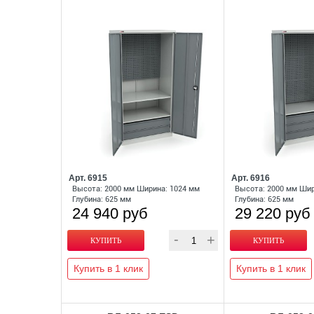
Арт. 6915
Арт. 6916
Высота: 2000 мм Ширина: 1024 мм
Высота: 2000 мм Шир
Глубина: 625 мм
Глубина: 625 мм
24 940 руб
29 220 руб
Купить в 1 клик
Купить в 1 клик