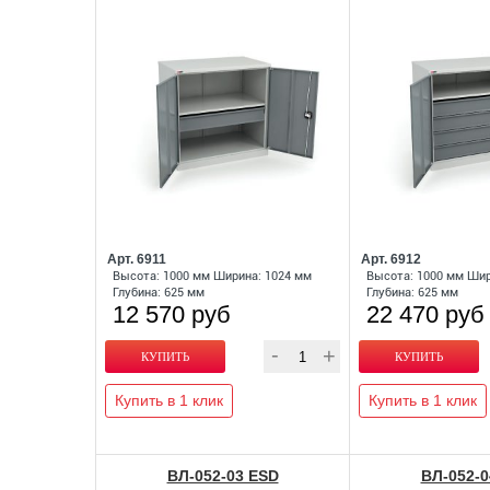
Арт. 6911
Арт. 6912
Высота: 1000 мм Ширина: 1024 мм
Высота: 1000 мм Шир
Глубина: 625 мм
Глубина: 625 мм
12 570 руб
22 470 руб
Купить в 1 клик
Купить в 1 клик
ВЛ-052-03 ESD
ВЛ-052-0