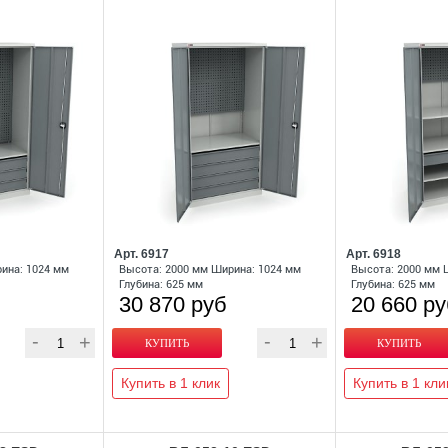
Арт. 6917
Арт. 6918
ина: 1024 мм
Высота: 2000 мм Ширина: 1024 мм
Высота: 2000 мм 
Глубина: 625 мм
Глубина: 625 мм
30 870 руб
20 660 р
Купить в 1 клик
Купить в 1 кли