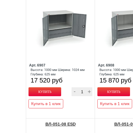
Арт. 6907
Арт. 6908
Высота: 1000 мм Ширина: 1024 мм
Высота: 1000 мм Шир
Глубина: 625 мм
Глубина: 625 мм
17 520 руб
15 870 руб
Купить в 1 клик
Купить в 1 клик
ВЛ-051-08 ESD
ВЛ-051-0