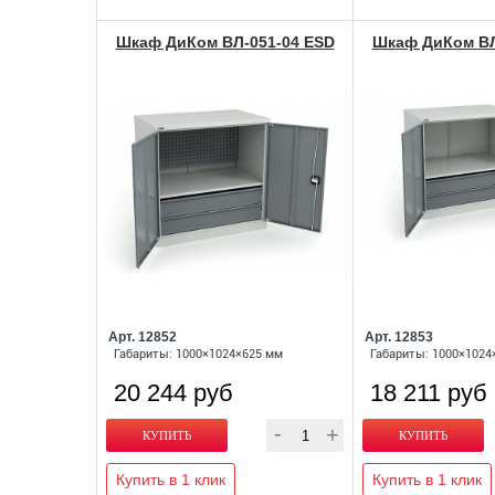
Шкаф ДиКом ВЛ-051-04 ESD
Шкаф ДиКом ВЛ
Арт. 12852
Арт. 12853
Габариты: 1000×1024×625 мм
Габариты: 1000×1024
20 244 руб
18 211 руб
Купить в 1 клик
Купить в 1 клик