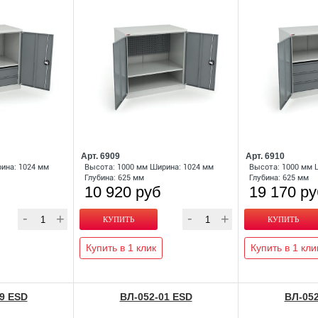
Арт. 6909
Арт. 6910
ина: 1024 мм
Высота: 1000 мм Ширина: 1024 мм
Высота: 1000 мм 
Глубина: 625 мм
Глубина: 625 мм
10 920 руб
19 170 р
Купить в 1 клик
Купить в 1 кли
9 ESD
ВЛ-052-01 ESD
ВЛ-052