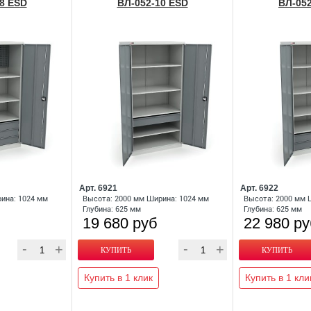
8 ESD
ВЛ-052-10 ESD
ВЛ-052
Арт. 6921
Арт. 6922
ина: 1024 мм
Высота: 2000 мм Ширина: 1024 мм
Высота: 2000 мм 
Глубина: 625 мм
Глубина: 625 мм
19 680 руб
22 980 р
Купить в 1 клик
Купить в 1 кли