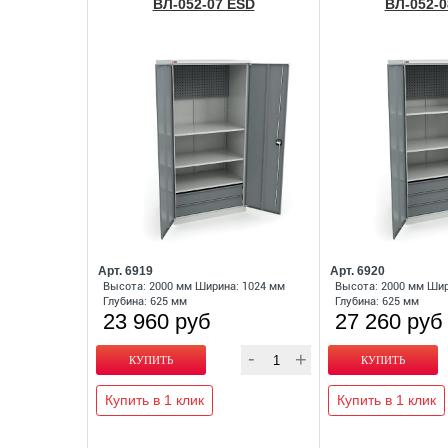
ВЛ-052-07 ESD
ВЛ-052-0
Арт. 6919
Арт. 6920
Высота: 2000 мм Ширина: 1024 мм
Высота: 2000 мм Шир
Глубина: 625 мм
Глубина: 625 мм
23 960 руб
27 260 руб
Купить в 1 клик
Купить в 1 клик