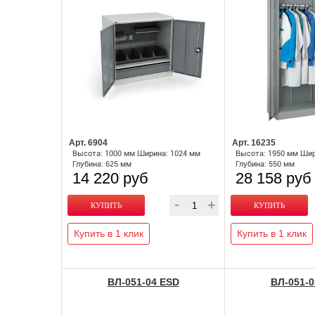
Арт. 6904
Арт. 16235
Высота: 1000 мм Ширина: 1024 мм
Высота: 1950 мм Шир
Глубина: 625 мм
Глубина: 550 мм
14 220 руб
28 158 руб
Купить в 1 клик
Купить в 1 клик
ВЛ-051-04 ESD
ВЛ-051-0