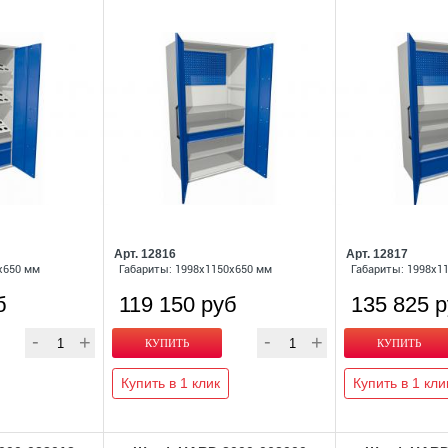
Арт. 12816
Арт. 12817
x650 мм
Габариты: 1998x1150x650 мм
Габариты: 1998x1
б
119 150 руб
135 825 
Купить в 1 клик
Купить в 1 кли