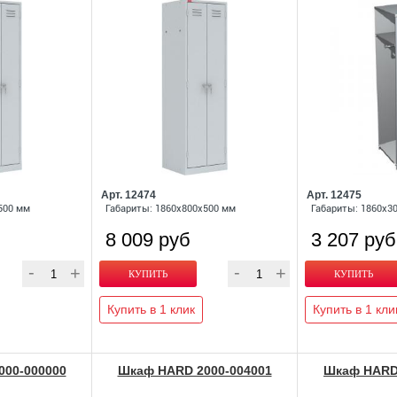
Арт. 12474
Арт. 12475
500 мм
Габариты: 1860x800x500 мм
Габариты: 1860x3
8 009 руб
3 207 руб
Купить в 1 клик
Купить в 1 кли
00-000000
Шкаф HARD 2000-004001
Шкаф HARD 