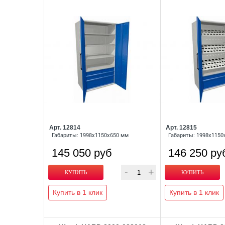
Арт. 12814
Арт. 12815
Габариты: 1998x1150x650 мм
Габариты: 1998x1150
145 050 руб
146 250 ру
Купить в 1 клик
Купить в 1 клик