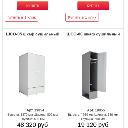
Купить в 1 клик
Купить в 1 клик
ШСО-05 шкаф сушильный
ШСО-06 шкаф сушильный
Арт. 19054
Арт. 19055
Высота: 1870 мм Ширина: 800 мм
Высота: 1950 мм Ширина: 350 мм
Глубина: 500 мм
Глубина: 500 мм
48 320 руб
19 120 руб