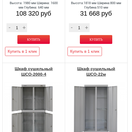
Высота: 1980 мм Ширина: 1600
Высота:1818 мм Ширина:800 мм
мм Глубина: 640 мм
Глубина:510 мм
108 320 руб
31 668 руб
Купить в 1 клик
Купить в 1 клик
Шкаф сушильный
Шкаф сушильный
ШСО-2000-4
ШСО-22м