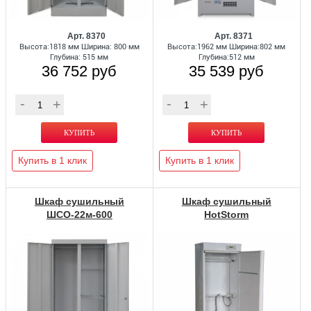
Арт. 8370
Арт. 8371
Высота:1818 мм Ширина: 800 мм
Высота:1962 мм Ширина:802 мм
Глубина: 515 мм
Глубина:512 мм
36 752 руб
35 539 руб
Купить в 1 клик
Купить в 1 клик
Шкаф сушильный
Шкаф сушильный
ШСО-22м-600
HotStorm