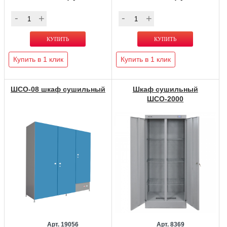
Купить в 1 клик
Купить в 1 клик
ШСО-08 шкаф сушильный
Шкаф сушильный
ШСО-2000
Арт. 19056
Арт. 8369