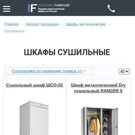
-
-
-
Главная
Каталог продукции
Шкафы металлические
Сушильные
ШКАФЫ СУШИЛЬНЫЕ
Сортировка по названию товара +/-
Сушильный шкаф ШСО-02
Шкаф металлический Dry
сушильный RANGER 5