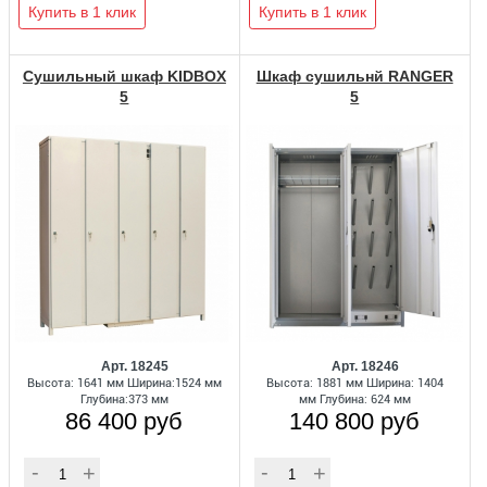
Купить в 1 клик
Купить в 1 клик
Сушильный шкаф KIDBOX
Шкаф сушильнй RANGER
5
5
Арт. 18245
Арт. 18246
Высота: 1641 мм Ширина:1524 мм
Высота: 1881 мм Ширина: 1404
Глубина:373 мм
мм Глубина: 624 мм
86 400 руб
140 800 руб