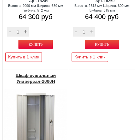
Арт. 18249
Арт. 18250
Высота: 2000 мм Ширина: 650 мм
Высота: 1818 мм Ширина: 800 мм
Глубина: 512 мм
Глубина: 515 мм
64 300 руб
64 400 руб
Купить в 1 клик
Купить в 1 клик
Шкаф сушильный
Универсал-2000Н