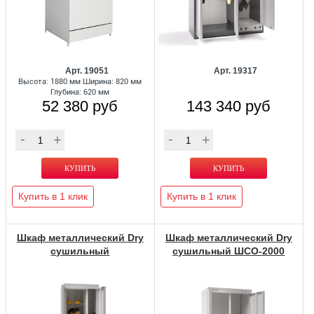
Арт. 19051
Арт. 19317
Высота: 1880 мм Ширина: 820 мм
Глубина: 620 мм
52 380 руб
143 340 руб
Купить в 1 клик
Купить в 1 клик
Шкаф металлический Dry
Шкаф металлический Dry
сушильный
сушильный ШСО-2000
Универсал-2000