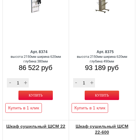
Арт. 8374
Арт. 8375
высота:2150мм ширина:620мм
высота:2150мм ширина:620мм
глубина:380мм
глубина:490мм
86 522 руб
93 189 руб
Купить в 1 клик
Купить в 1 клик
Шкаф сушильный ШСМ 22
Шкаф сушильный ШСМ
22-600