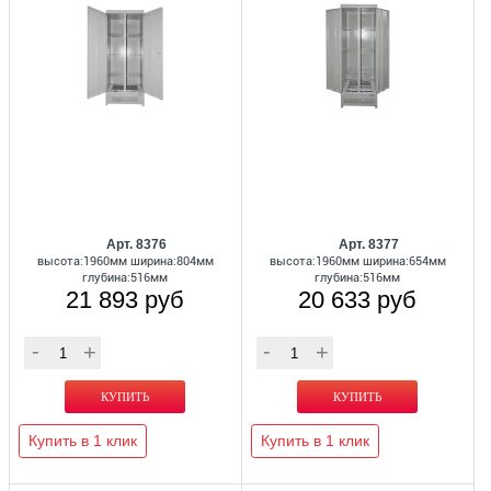
Арт. 8376
Арт. 8377
высота:1960мм ширина:804мм
высота:1960мм ширина:654мм
глубина:516мм
глубина:516мм
21 893 руб
20 633 руб
Купить в 1 клик
Купить в 1 клик