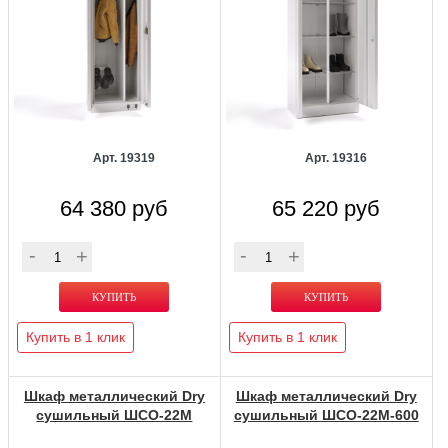
Арт. 19319
Арт. 19316
64 380 руб
65 220 руб
Купить в 1 клик
Купить в 1 клик
Шкаф металлический Dry
Шкаф металлический Dry
сушильный ШСО-22М
сушильный ШСО-22М-600