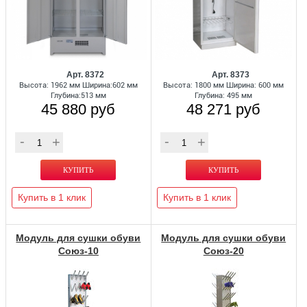
Арт. 8372
Арт. 8373
Высота: 1962 мм Ширина:602 мм
Высота: 1800 мм Ширина: 600 мм
Глубина:513 мм
Глубина: 495 мм
45 880 руб
48 271 руб
Купить в 1 клик
Купить в 1 клик
Модуль для сушки обуви
Модуль для сушки обуви
Союз-10
Союз-20