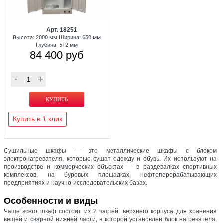
Арт. 18251
Высота: 2000 мм Ширина: 650 мм
Глубина: 512 мм
84 400 руб
Купить в 1 клик
Сушильные шкафы — это металлические шкафы с блоком
электронагревателя, которые сушат одежду и обувь. Их используют на
производстве и коммерческих объектах — в раздевалках спортивных
комплексов, на буровых площадках, нефтеперерабатывающих
предприятиях и научно-исследовательских базах.
Особенности и виды
Чаще всего шкаф состоит из 2 частей: верхнего корпуса для хранения
вещей и сварной нижней части, в которой установлен блок нагревателя.