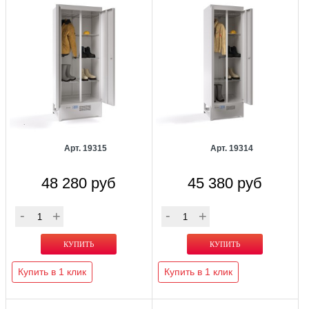
Арт. 19315
Арт. 19314
48 280 руб
45 380 руб
Купить в 1 клик
Купить в 1 клик