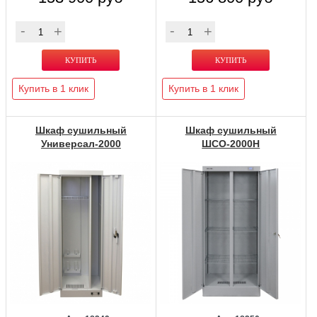
Купить в 1 клик
Купить в 1 клик
Шкаф сушильный
Шкаф сушильный
Универсал-2000
ШСО-2000Н