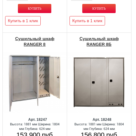
Купить в 1 клик
Купить в 1 клик
Сушильный шкаф
Сушильный шкаф
RANGER 8
RANGER 8Б
Арт. 18247
Арт. 18248
Высота: 1881 мм Ширина: 1804
Высота: 1881 мм Ширина: 1804
мм Глубина: 624 мм
мм Глубина: 624 мм
153 900 руб
156 800 руб