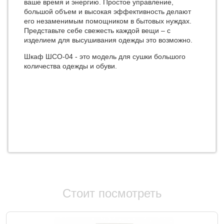
ваше время и энергию. Простое управление,
большой объем и высокая эффективность делают
его незаменимым помощником в бытовых нуждах.
Представьте себе свежесть каждой вещи – с
изделием для высушивания одежды это возможно.
Шкаф ШСО-04 - это модель для сушки большого
количества одежды и обуви.
Стоит посмотреть