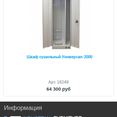
Шкаф сушильный Универсал-2000
Арт. 18249
64 300 руб
Информация