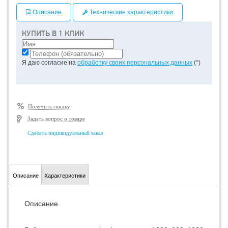
Описание
Технические характеристики
КУПИТЬ В 1 КЛИК
Я даю согласие на
обработку своих персональных данных
(*)
Получить скидку
Задать вопрос о товаре
Сделать индивидуальный заказ
Описание
Характеристики
Описание