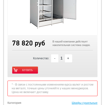
78 820 руб
В нашей компании действует
накопительная система скидок.
-
+
Количество:
* - В связи с постоянными изменениям курса валют и ростом
на металл, точные цены уточняйте у наших менеджеров.
Цена не включает доставку.
Категория
Шкафы сушильные