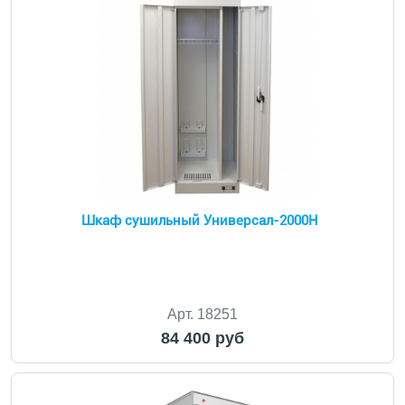
Шкаф сушильный Универсал-2000Н
Арт. 18251
84 400 руб