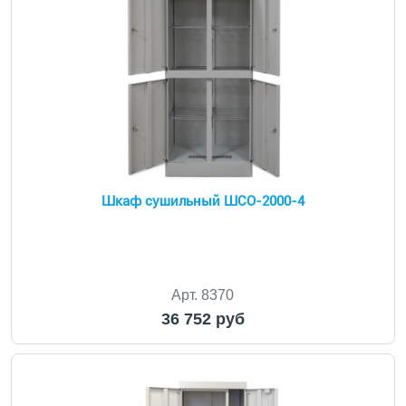
Шкаф сушильный ШСО-2000-4
Арт. 8370
36 752 руб