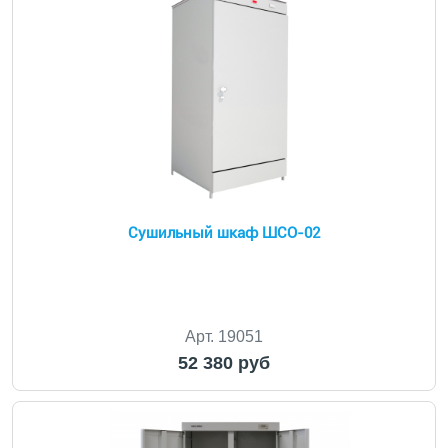
Сушильный шкаф ШСО-02
Арт. 19051
52 380 руб