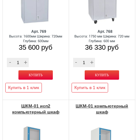
Арт. 769
Арт. 768
Высота: 1600мм Ширина: 720мм
Высота: 1750 мм Ширина: 720 мм
Глубина: 600мм
Глубина: 600 мм
35 600 руб
36 330 руб
Купить в 1 клик
Купить в 1 клик
ШКМ-01 исп2
ШКМ-01 компьютерный
компьютерный шкаф
шкаф