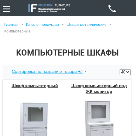
-
-
-
Главная
Каталог продукции
Шкафы металлические
Компьютерные
КОМПЬЮТЕРНЫЕ ШКАФЫ
Сортировка по названию товара +/-
Шкаф компьютерный
Шкаф компьютерный под
ЖК монитор