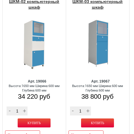
ШКМ-02 компьютерный
ШКМ-03 компьютерный
шкаф
шкаф
Арт. 19066
Арт. 19067
Высота:1650 мм Ширина:600 мм
Высота:1650 мм Ширина:600 мм
Глубина:600 мм
Глубина:600 мм
34 220 руб
38 800 руб