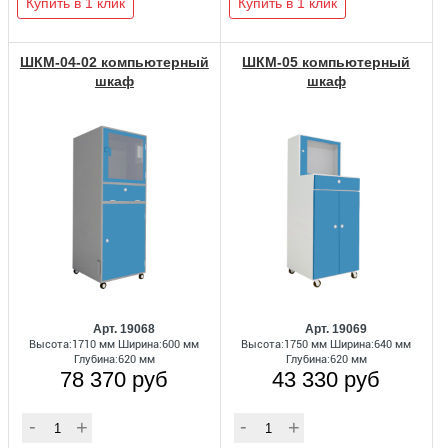
Купить в 1 клик
Купить в 1 клик
ШКМ-04-02 компьютерный
ШКМ-05 компьютерный
шкаф
шкаф
Арт. 19068
Арт. 19069
Высота:1710 мм Ширина:600 мм
Высота:1750 мм Ширина:640 мм
Глубина:620 мм
Глубина:620 мм
78 370 руб
43 330 руб