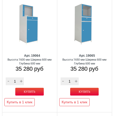
Арт. 19064
Арт. 19065
Высота:1600 мм Ширина:600 мм
Высота:1650 мм Ширина:600 мм
Глубина:600 мм
Глубина:600 мм
35 280 руб
35 280 руб
Купить в 1 клик
Купить в 1 клик