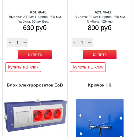
Арт. 4640
Арт. 4641
Высота: 200 мм Ширина: 300 мм
Высота: 92 мм Ширина: 360 мм
Глубина: 60 мм Вес, ...
Глубина: 126 мм
630 руб
800 руб
Купить в 1 клик
Купить в 1 клик
Блок электророзеток EoB
Крючок НК