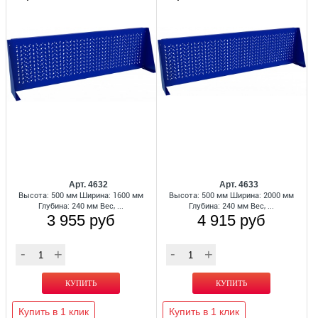
Арт. 4632
Арт. 4633
Высота: 500 мм Ширина: 1600 мм
Высота: 500 мм Ширина: 2000 мм
Глубина: 240 мм Вес, ...
Глубина: 240 мм Вес, ...
3 955 руб
4 915 руб
Купить в 1 клик
Купить в 1 клик