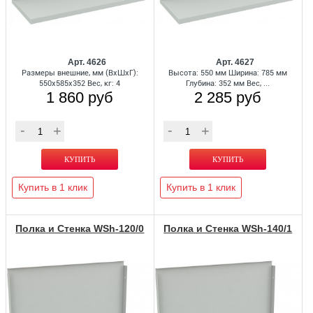
Арт. 4626
Арт. 4627
Размеры внешние, мм (ВхШхГ):
Высота: 550 мм Ширина: 785 мм
550x585x352 Вес, кг: 4
Глубина: 352 мм Вес, ...
1 860 руб
2 285 руб
Купить в 1 клик
Купить в 1 клик
Полка и Стенка WSh-120/0
Полка и Стенка WSh-140/1