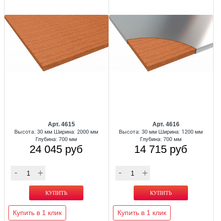
Арт. 4615
Арт. 4616
Высота: 30 мм Ширина: 2000 мм
Высота: 30 мм Ширина: 1200 мм
Глубина: 700 мм
Глубина: 700 мм
24 045 руб
14 715 руб
Купить в 1 клик
Купить в 1 клик