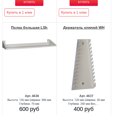
Купить в 1 клик
Купить в 1 клик
Полка большая LSh
Держатель ключей WH
Арт. 4636
Арт. 4637
Высота: 136 мм Ширина: 580 мм
Высота: 120 мм Ширина: 30 мм
Глубина: 70 мм
Глубина: 250 мм Вес, ...
600 руб
400 руб