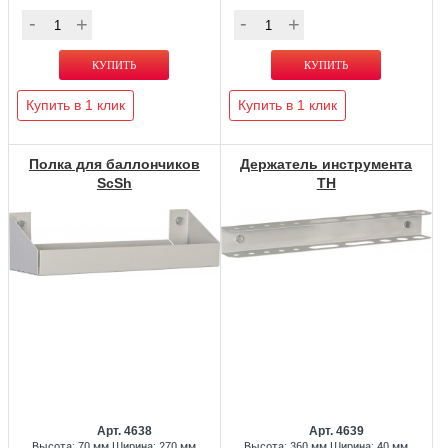
Купить в 1 клик
Купить в 1 клик
Полка для баллончиков
Держатель инструмента
ScSh
TH
Арт. 4638
Арт. 4639
Высота: 70 мм Ширина: 270 мм
Высота: 360 мм Ширина: 40 мм