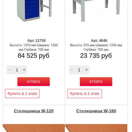
Арт. 12759
Арт. 4646
Высота: 1370 мм Ширина: 1200
Высота: 870 мм Ширина: 1200 мм
мм Глубина: 700 мм
Глубина: 700 мм
84 525 руб
23 735 руб
Купить в 1 клик
Купить в 1 клик
Столешница W-120
Столешница W-160