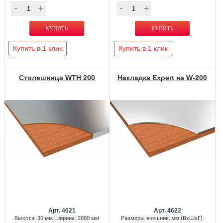
Купить в 1 клик
Купить в 1 клик
Столешница WTH 200
Накладка Expert на W-200
Арт. 4621
Арт. 4622
Высота: 30 мм Ширина: 2000 мм
Размеры внешние, мм (ВхШхГ):