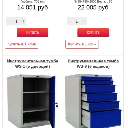
Глубина: 700 мм
5/35x750x2000 Вес, кг: 50
14 051 руб
22 005 руб
Купить в 1 клик
Купить в 1 клик
Инструментальная тумба
Инструментальная тумба
WS-1 (с дверцей)
WS-6 (6 ящиков)