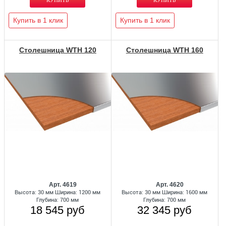
Купить в 1 клик
Купить в 1 клик
Столешница WTH 120
Столешница WTH 160
Арт. 4619
Арт. 4620
Высота: 30 мм Ширина: 1200 мм
Высота: 30 мм Ширина: 1600 мм
Глубина: 700 мм
Глубина: 700 мм
18 545 руб
32 345 руб