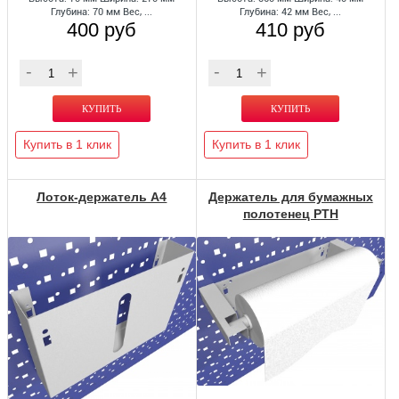
Глубина: 70 мм Вес, ...
Глубина: 42 мм Вес, ...
400 руб
410 руб
Купить в 1 клик
Купить в 1 клик
Лоток-держатель А4
Держатель для бумажных
полотенец PTH