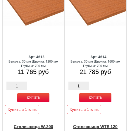
Арт. 4613
Арт. 4614
Высота: 30 мм Ширина: 1200 мм
Высота: 30 мм Ширина: 1600 мм
Глубина: 700 мм
Глубина: 700 мм
11 765 руб
21 785 руб
Купить в 1 клик
Купить в 1 клик
Столешница W-200
Столешница WTS 120