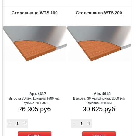
Столешница WTS 160
Столешница WTS 200
Арт. 4617
Арт. 4618
Высота 30 мм. Ширина 1600 мм.
Высота: 30 мм Ширина: 2000 мм
Глубина 700 мм.
Глубина: 700 мм
26 305 руб
30 625 руб