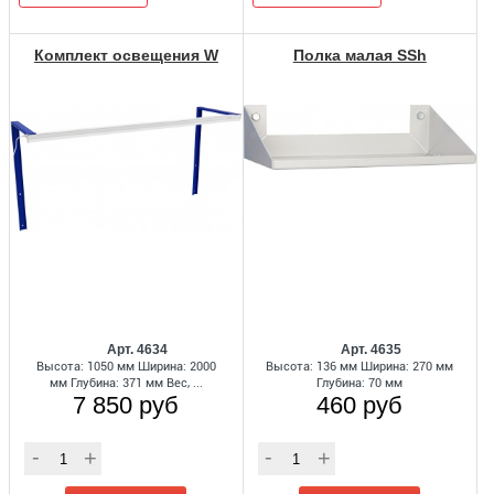
Комплект освещения W
Полка малая SSh
Арт. 4634
Арт. 4635
Высота: 1050 мм Ширина: 2000
Высота: 136 мм Ширина: 270 мм
мм Глубина: 371 мм Вес, ...
Глубина: 70 мм
7 850 руб
460 руб