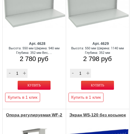
Арт. 4628
Арт. 4629
Высота: 550 мм Ширина: 940 мм
Высота: 550 мм Ширина: 1140 мм
Глубина: 352 мм Вес, ...
Глубина: 352 мм
2 780 руб
2 798 руб
Купить в 1 клик
Купить в 1 клик
Опора регулируемая WF-2
Экран WS-120 без косынок