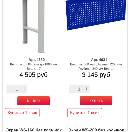
Арт. 4630
Арт. 4631
Высота: от 840 мм до 1090 мм
Высота: 500 мм Ширина: 1200 мм
Вес, кг: 7
Глубина: 240 мм Вес, ...
4 595 руб
3 145 руб
Купить в 1 клик
Купить в 1 клик
Экран WS-160 без косынок
Экран WS-200 без косынок