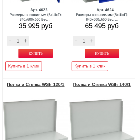
Арт. 4623
Арт. 4624
Размеры внешние, мм (ВхШхГ):
Размеры внешние, мм (ВхШхГ):
840x600x650 Вес, ...
840x600x650 Вес, ...
35 995 руб
65 495 руб
Купить в 1 клик
Купить в 1 клик
Полка и Стенка WSh-120/1
Полка и Стенка WSh-140/1