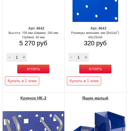
Арт. 4642
Арт. 4643
Высота: 100 мм Ширина: 260 мм
Размеры внешние, мм (ВхШхГ):
Глубина: 60 мм
60x25x60
5 270 руб
320 руб
Купить в 1 клик
Купить в 1 клик
Крючок НК-2
Ящик малый