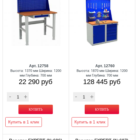
Арт. 12758
Арт. 12760
Высота: 1370 мм Ширина: 1200
Высота: 1870 мм Ширина: 1200
мм Глубина: 700 мм
мм Глубина: 700 мм
22 290 руб
128 445 руб
Купить в 1 клик
Купить в 1 клик