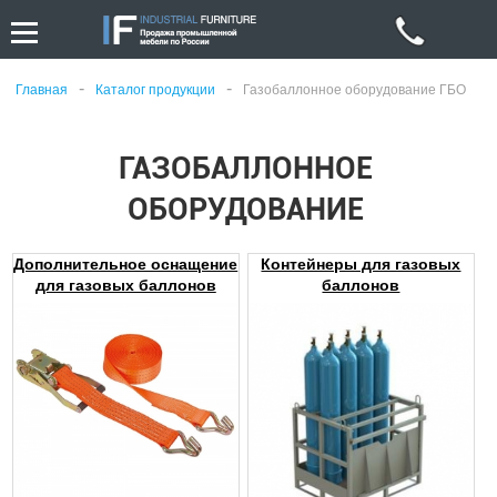
-
-
Главная
Каталог продукции
Газобаллонное оборудование ГБО
ГАЗОБАЛЛОННОЕ
ОБОРУДОВАНИЕ
Дополнительное оснащение
Контейнеры для газовых
для газовых баллонов
баллонов