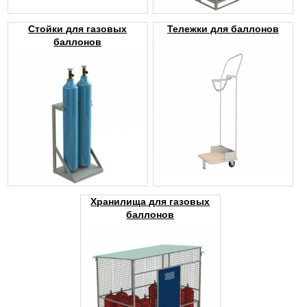
Стойки для газовых
Тележки для баллонов
баллонов
Хранилища для газовых
баллонов