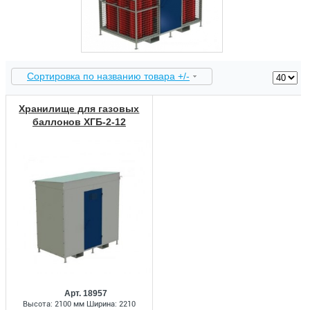
Сортировка по названию товара +/-
Хранилище для газовых
баллонов ХГБ-2-12
Арт. 18957
Высота: 2100 мм Ширина: 2210