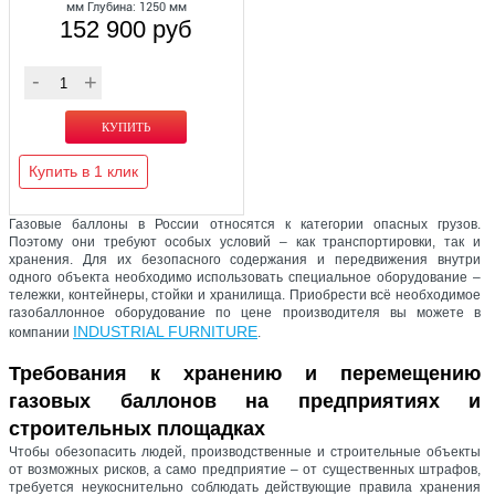
мм Глубина: 1250 мм
152 900 руб
Купить в 1 клик
Газовые баллоны в России относятся к категории опасных грузов.
Поэтому они требуют особых условий – как транспортировки, так и
хранения. Для их безопасного содержания и передвижения внутри
одного объекта необходимо использовать специальное оборудование –
тележки, контейнеры, стойки и хранилища. Приобрести всё необходимое
газобаллонное оборудование по цене производителя вы можете в
INDUSTRIAL FURNITURE
компании
.
Требования к хранению и перемещению
газовых баллонов на предприятиях и
строительных площадках
Чтобы обезопасить людей, производственные и строительные объекты
от возможных рисков, а само предприятие – от существенных штрафов,
требуется неукоснительно соблюдать действующие правила хранения