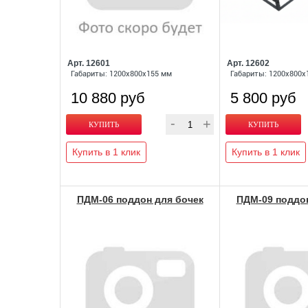
Арт. 12601
Арт. 12602
Габариты: 1200х800х155 мм
Габариты: 1200х800х
10 880 руб
5 800 руб
Купить в 1 клик
Купить в 1 клик
ПДМ-06 поддон для бочек
ПДМ-09 поддон