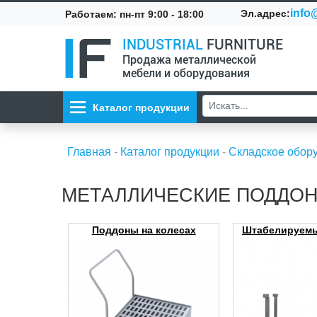
info@
Эл.адрес:
Работаем: пн-пт 9:00 - 18:00
INDUSTRIAL
FURNITURE
Продажа металлической
мебели и оборудования
Каталог продукции
Главная
-
Каталог продукции
-
Складское обор
МЕТАЛЛИЧЕСКИЕ ПОДДОН
Поддоны на колесах
Штабелируем