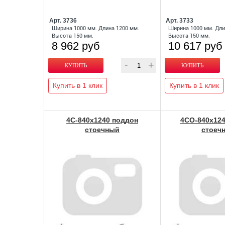
Арт. 3736
Арт. 3733
Ширина 1000 мм. Длина 1200 мм.
Ширина 1000 мм. Дли
Высота 150 мм.
Высота 150 мм.
8 962 руб
10 617 руб
Купить в 1 клик
Купить в 1 клик
4С-840х1240 поддон
4СО-840х124
стоечный
стоеч