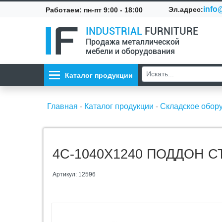
info@
Эл.адрес:
Работаем: пн-пт 9:00 - 18:00
INDUSTRIAL
FURNITURE
Продажа металлической
мебели и оборудования
Каталог продукции
Главная
-
Каталог продукции
-
Складское обор
4С-1040Х1240 ПОДДОН 
Артикул: 12596