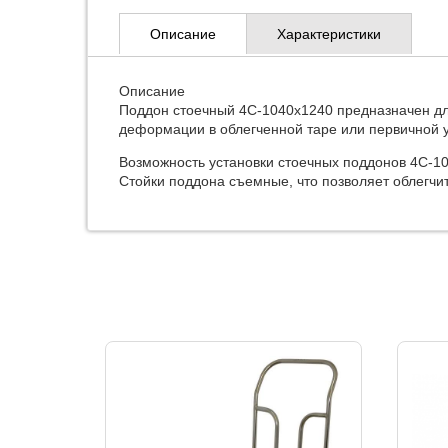
Описание
Характеристики
Описание
Поддон стоечный 4С-1040х1240 предназначен дл
деформации в облегченной таре или первичной 
Возможность установки стоечных поддонов 4С-10
Стойки поддона съемные, что позволяет облегчить