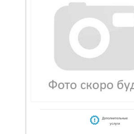
Дополнительные
услуги