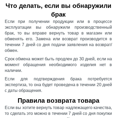
Что делать, если вы обнаружили
брак
Если при получении продукции или в процессе
эксплуатации вы обнаружили производственный
брак, то вы вправе вернуть товар в магазин или
обменять его. Замена или возврат производится в
течении 7 дней со дня подачи заявления на возврат/
обмен.
Срок обмена может быть продлен до 30 дней, если на
момент обращения необходимого изделия нет в
наличии.
Если для подтверждения брака потребуется
экспертиза, то она будет проведена в течении 20 дней
с даты обращения.
Правила возврата товара
Если вы хотите вернуть товар надлежащего качества,
то сделать это можно в течении 7 дней со дня покупки