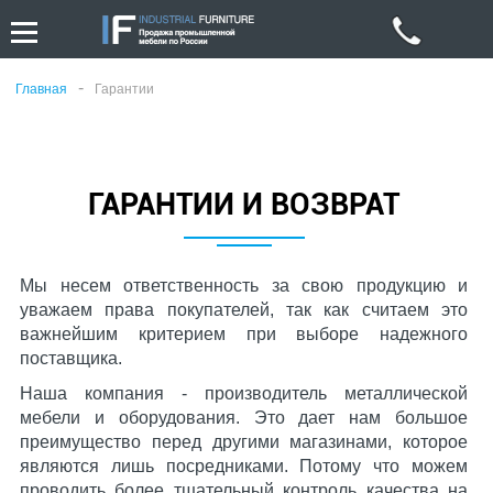
-
Главная
Гарантии
ГАРАНТИИ И ВОЗВРАТ
Мы несем ответственность за свою продукцию и
уважаем права покупателей, так как считаем это
важнейшим критерием при выборе надежного
поставщика.
Наша компания - производитель металлической
мебели и оборудования. Это дает нам большое
преимущество перед другими магазинами, которое
являются лишь посредниками. Потому что можем
проводить более тщательный контроль качества на