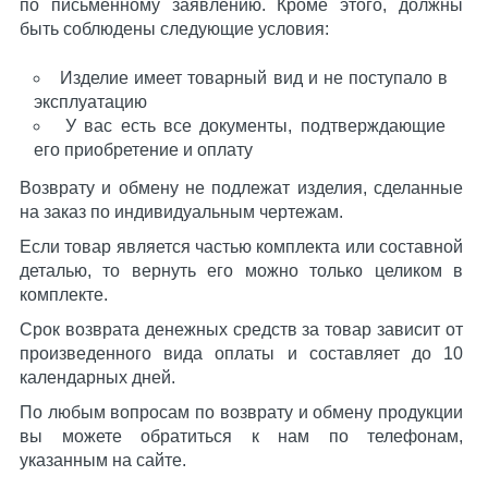
по письменному заявлению. Кроме этого, должны
быть соблюдены следующие условия:
Изделие имеет товарный вид и не поступало в
эксплуатацию
У вас есть все документы, подтверждающие
его приобретение и оплату
Возврату и обмену не подлежат изделия, сделанные
на заказ по индивидуальным чертежам.
Если товар является частью комплекта или составной
деталью, то вернуть его можно только целиком в
комплекте.
Срок возврата денежных средств за товар зависит от
произведенного вида оплаты и составляет до 10
календарных дней.
По любым вопросам по возврату и обмену продукции
вы можете обратиться к нам по телефонам,
указанным на сайте.