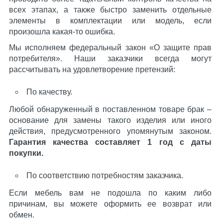
всех этапах, а также быстро заменить отдельные
элементы в комплектации или модель, если
произошла какая-то ошибка.
Мы исполняем федеральный закон «О защите прав
потребителя». Наши заказчики всегда могут
рассчитывать на удовлетворение претензий:
По качеству.
Любой обнаруженный в поставленном товаре брак –
основание для замены такого изделия или иного
действия, предусмотренного упомянутым законом.
Гарантия качества составляет 1 год с даты
покупки.
По соответствию потребностям заказчика.
Если мебель вам не подошла по каким либо
причинам, вы можете оформить ее возврат или
обмен.