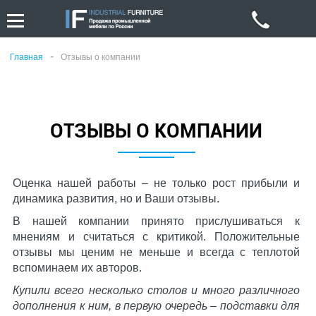
-
Главная
Отзывы о компании
ОТЗЫВЫ О КОМПАНИИ
Оценка нашей работы – не только рост прибыли и
динамика развития, но и Ваши отзывы.
В нашей компании принято прислушиваться к
мнениям и считаться с критикой. Положительные
отзывы мы ценим не меньше и всегда с теплотой
вспоминаем их авторов.
Купили всего несколько столов и много различного
дополнения к ним, в первую очередь – подставки для