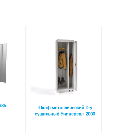
985
Шкаф металлический Dry
сушильный Универсал-2000