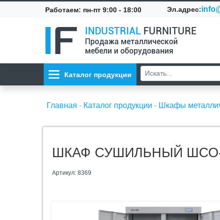
info@
Эл.адрес:
Работаем: пн-пт 9:00 - 18:00
INDUSTRIAL
FURNITURE
Продажа металлической
мебели и оборудования
Каталог продукции
Главная
-
Каталог продукции
-
Шкафы металли
ШКАФ СУШИЛЬНЫЙ ШСО-
Артикул: 8369