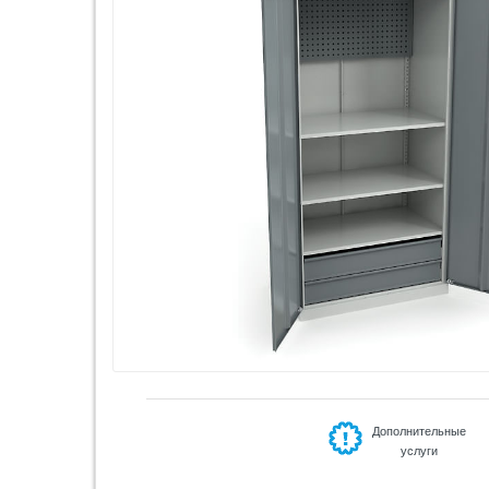
Дополнительные
услуги