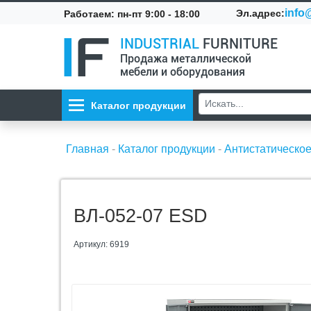
info@
Эл.адрес:
Работаем: пн-пт 9:00 - 18:00
INDUSTRIAL
FURNITURE
Продажа металлической
мебели и оборудования
Каталог продукции
Главная
-
Каталог продукции
-
Антистатическо
ВЛ-052-07 ESD
Артикул: 6919