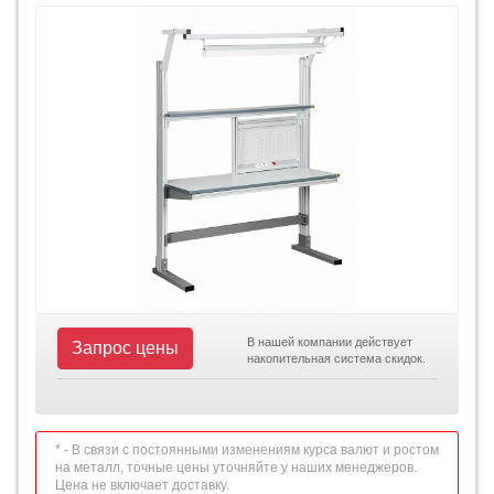
В нашей компании действует
Запрос цены
накопительная система скидок.
* - В связи с постоянными изменениям курса валют и ростом
на металл, точные цены уточняйте у наших менеджеров.
Цена не включает доставку.