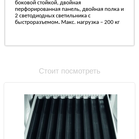
боковой стойкой, двойная
перфорированная панель, двойная полка и
2 светодиодных светильника с
быстроразъемом
.
Макс. нагрузка – 200 кг
Стоит посмотреть