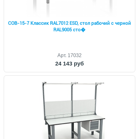
СОВ-15-7 Классик RAL7012 ESD, стол рабочий с черной
RAL9005 сто�
Арт. 17032
24 143 руб