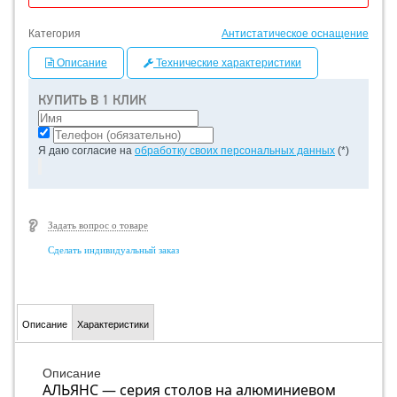
Категория
Антистатическое оснащение
Описание
Технические характеристики
КУПИТЬ В 1 КЛИК
Я даю согласие на
обработку своих персональных данных
(*)
Задать вопрос о товаре
Сделать индивидуальный заказ
Описание
Характеристики
Описание
АЛЬЯНС — серия столов на алюминиевом