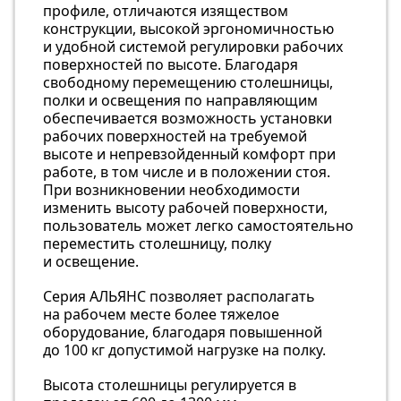
профиле, отличаются изяществом
конструкции, высокой эргономичностью
и удобной системой регулировки рабочих
поверхностей по высоте. Благодаря
свободному перемещению столешницы,
полки и освещения по направляющим
обеспечивается возможность установки
рабочих поверхностей на требуемой
высоте и непревзойденный комфорт при
работе, в том числе и в положении стоя.
При возникновении необходимости
изменить высоту рабочей поверхности,
пользователь может легко самостоятельно
переместить столешницу, полку
и освещение.
Серия АЛЬЯНС позволяет располагать
на рабочем месте более тяжелое
оборудование, благодаря повышенной
до 100 кг допустимой нагрузке на полку.
Высота столешницы регулируется в