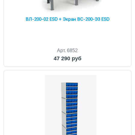
ВЛ-200-02 ESD + Экран ВС-200-Э3 ESD
Арт. 6852
47 290 руб