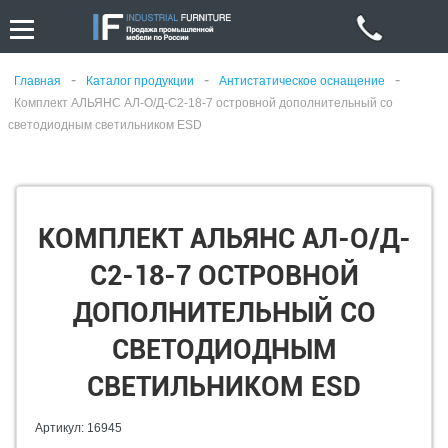
-
-
-
Главная
Каталог продукции
Антистатическое оснащение
Комплект АЛЬЯНС АЛ-О/Д-С2-18-7 островной дополнительный со
светодиодным светильником ESD
КОМПЛЕКТ АЛЬЯНС АЛ-О/Д-
С2-18-7 ОСТРОВНОЙ
ДОПОЛНИТЕЛЬНЫЙ СО
СВЕТОДИОДНЫМ
СВЕТИЛЬНИКОМ ESD
Артикул: 16945