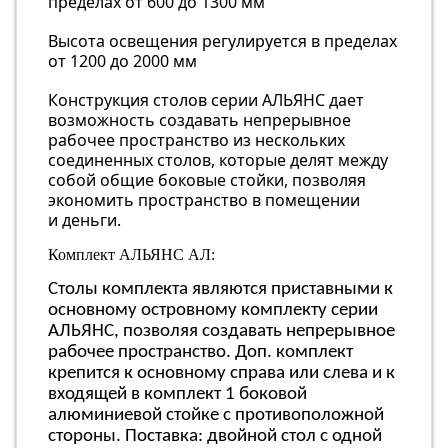
пределах от 600 до 1300 мм
Высота освещения регулируется в пределах
от 1200 до 2000 мм
Конструкция столов серии АЛЬЯНС дает
возможность создавать непрерывное
рабочее пространство из нескольких
соединенных столов, которые делят между
собой общие боковые стойки, позволяя
экономить пространство в помещении
и деньги.
Комплект АЛЬЯНС АЛ:
Столы комплекта являются приставными к
основному островному комплекту серии
АЛЬЯНС, позволяя создавать непрерывное
рабочее пространство. Доп. комплект
крепится к основному справа или слева и к
входящей в комплект 1 боковой
алюминиевой стойке с противоположной
стороны. Поставка: двойной стол с одной