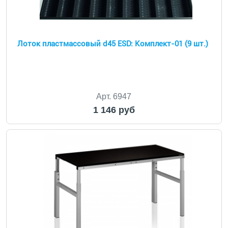
Лоток пластмассовый d45 ESD: Комплект-01 (9 шт.)
Арт. 6947
1 146 руб