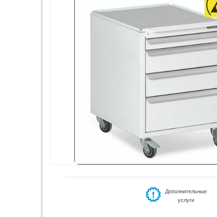
Дополнительные
услуги