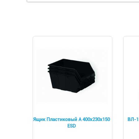
Ящик Пластиковый А 400х230х150
ВЛ-1
ESD