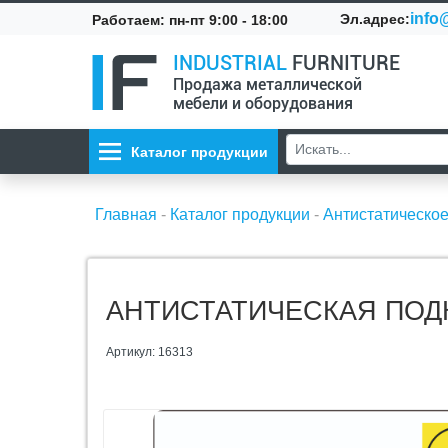
info@
Эл.адрес:
Работаем: пн-пт 9:00 - 18:00
INDUSTRIAL
FURNITURE
Продажа металлической
мебели и оборудования
Каталог продукции
Главная
-
Каталог продукции
-
Антистатическо
АНТИСТАТИЧЕСКАЯ ПОДК
Артикул: 16313