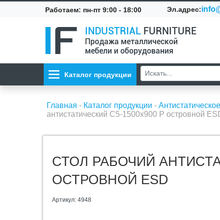
info@
Эл.адрес:
Работаем: пн-пт 9:00 - 18:00
INDUSTRIAL
FURNITURE
Продажа металлической
мебели и оборудования
Каталог продукции
Главная
-
Каталог продукции
-
Антистатическо
антистатический С5-1500х900 Р островной ES
СТОЛ РАБОЧИЙ АНТИСТА
ОСТРОВНОЙ ESD
Артикул: 4948