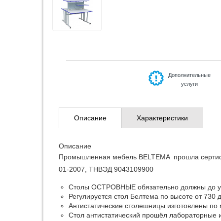
Дополнительные
услуги
Описание
Характеристики
Описание
Промышленная мебель BELTEMA прошла сертифика
01-2007, ТНВЭД 9043109900
Столы ОСТРОВНЫЕ обязательно должны до ук
Регулируется стол Белтема по высоте от 730 
Антистатические столешницы изготовлены по 
Стол антистатический прошёл лабораторные 