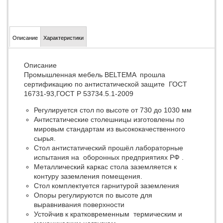
Описание
Характеристики
Описание
Промышленная мебель BELTEMA прошла
сертификацию по антистатической защите ГОСТ
16731-93,ГОСТ Р 53734.5.1-2009
Регулируется стол по высоте от 730 до 1030 мм
Антистатические столешницы изготовлены по
мировым стандартам из высококачественного
сырья.
Стол антистатический прошёл лабораторные
испытания на оборонных предприятиях РФ .
Металлический каркас стола заземляется к
контуру заземления помещения.
Стол комплектуется гарнитурой заземления
Опоры регулируются по высоте для
выравнивания поверхности
Устойчив к кратковременным термическим и