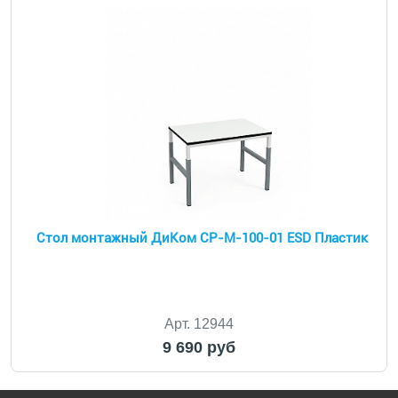
Стол монтажный ДиКом СР-М-100-01 ESD Пластик
Арт. 12944
9 690 руб