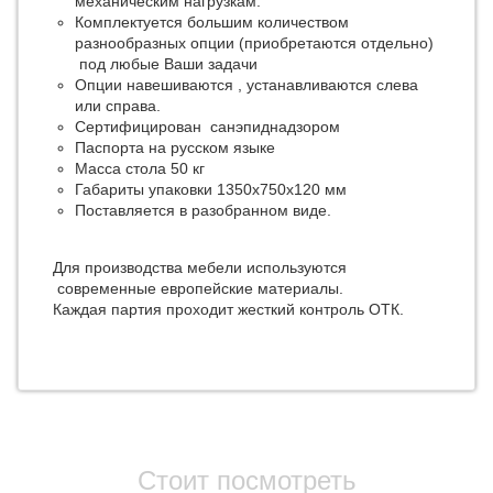
механическим нагрузкам.
Комплектуется большим количеством
разнообразных опции (приобретаются отдельно)
под любые Ваши задачи
Опции навешиваются , устанавливаются слева
или справа.
Сертифицирован санэпиднадзором
Паспорта на русском языке
Масса стола 50 кг
Габариты упаковки 1350х750х120 мм
Поставляется в разобранном виде.
Для производства мебели используются
современные европейские материалы.
Каждая партия проходит жесткий контроль ОТК.
Стоит посмотреть