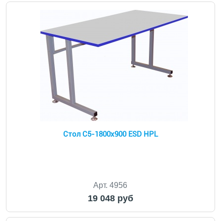
Стол С5-1800x900 ESD HPL
Арт. 4956
19 048 руб