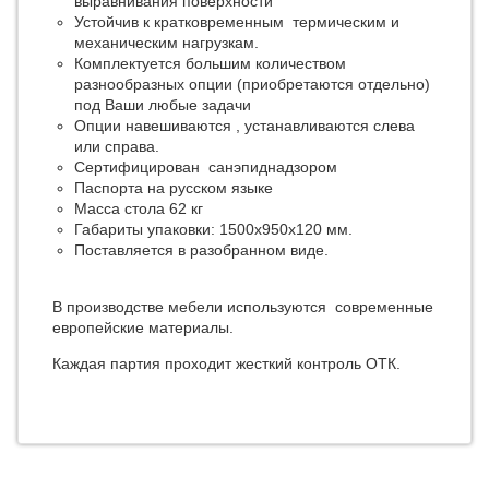
выравнивания поверхности
Устойчив к кратковременным термическим и
механическим нагрузкам.
Комплектуется большим количеством
разнообразных опции (приобретаются отдельно)
под Ваши любые задачи
Опции навешиваются , устанавливаются слева
или справа.
Сертифицирован санэпиднадзором
Паспорта на русском языке
Масса стола 62 кг
Габариты упаковки: 1500х950х120 мм.
Поставляется в разобранном виде.
В производстве мебели используются современные
европейские материалы.
Каждая партия проходит жесткий контроль ОТК.