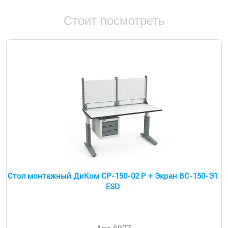
Стоит посмотреть
Стол монтажный ДиКом СР-150-02 Р + Экран ВС-150-Э1
ESD