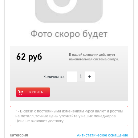
62 руб
В нашей компании действует
накопительная система скидок.
-
+
Количество:
* - В связи с постоянными изменениям курса валют и ростом
на металл, точные цены уточняйте у наших менеджеров.
Цена не включает доставку.
Категория
Антистатическое оснащение