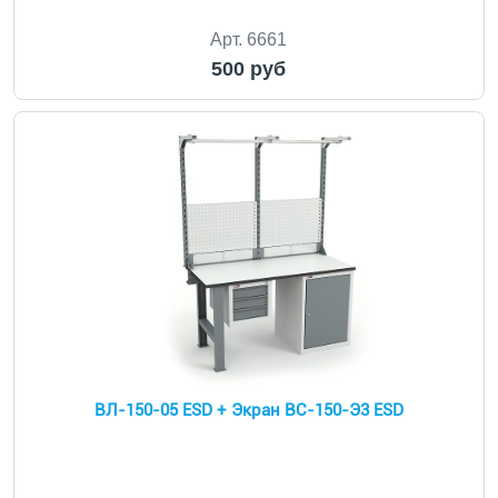
Арт. 6661
500 руб
ВЛ-150-05 ESD + Экран ВС-150-Э3 ESD