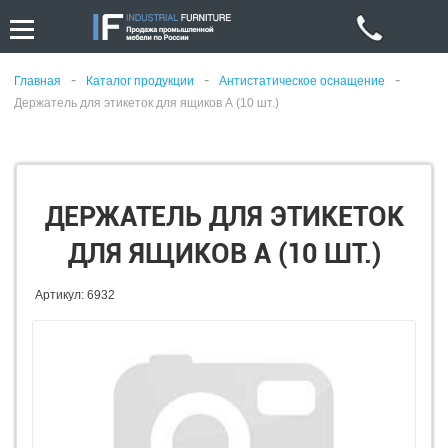
-
-
-
Главная
Каталог продукции
Антистатическое оснащение
Держатель для этикеток для ящиков А (10 шт.)
ДЕРЖАТЕЛЬ ДЛЯ ЭТИКЕТОК
ДЛЯ ЯЩИКОВ А (10 ШТ.)
Артикул: 6932