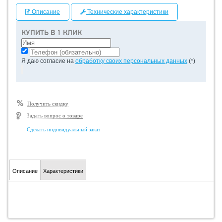
Описание
Технические характеристики
КУПИТЬ В 1 КЛИК
Я даю согласие на
обработку своих персональных данных
(*)
Получить скидку
Задать вопрос о товаре
Сделать индивидуальный заказ
Описание
Характеристики