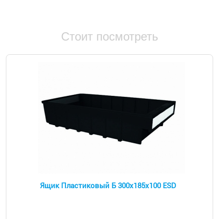
Стоит посмотреть
Ящик Пластиковый Б 300х185х100 ESD