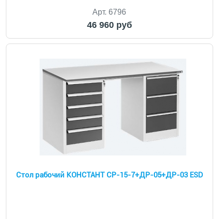
Арт. 6796
46 960 руб
Стол рабочий КОНСТАНТ CP-15-7+ДР-05+ДР-03 ESD