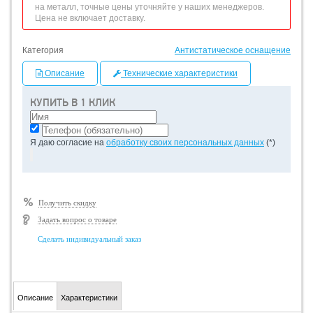
на металл, точные цены уточняйте у наших менеджеров.
Цена не включает доставку.
Категория
Антистатическое оснащение
Описание
Технические характеристики
КУПИТЬ В 1 КЛИК
Я даю согласие на
обработку своих персональных данных
(*)
Получить скидку
Задать вопрос о товаре
Сделать индивидуальный заказ
Описание
Характеристики