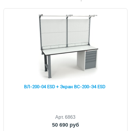
ВЛ-200-04 ESD + Экран ВС-200-Э4 ESD
Арт. 6863
50 690 руб