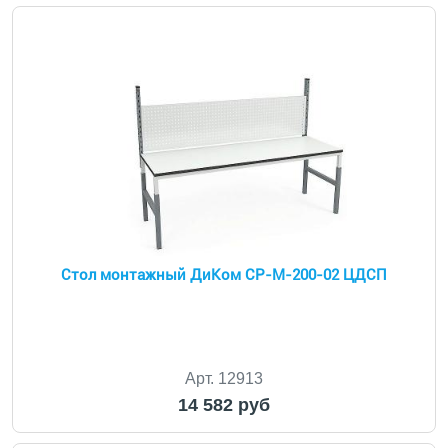
Стол монтажный ДиКом СР-М-200-02 ЦДСП
Арт. 12913
14 582 руб