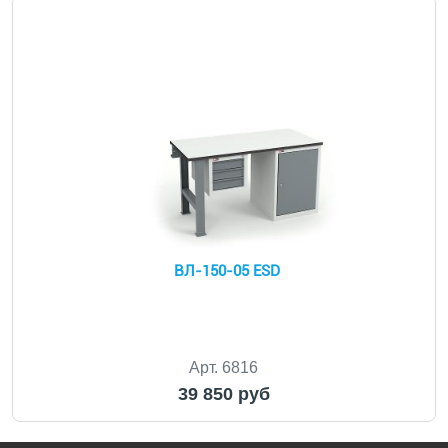
ВЛ-150-05 ESD
Арт. 6816
39 850 руб