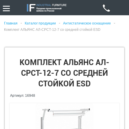
-
-
-
Главная
Каталог продукции
Антистатическое оснащение
Комплект АЛЬЯНС АЛ-СРСТ-12-7 со средней стойкой ESD
КОМПЛЕКТ АЛЬЯНС АЛ-
СРСТ-12-7 СО СРЕДНЕЙ
СТОЙКОЙ ESD
Артикул: 16948