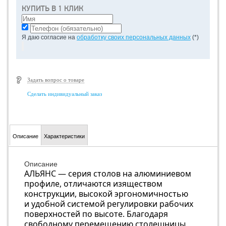
КУПИТЬ В 1 КЛИК
Я даю согласие на
обработку своих персональных данных
(*)
Задать вопрос о товаре
Сделать индивидуальный заказ
Описание
Характеристики
Описание
АЛЬЯНС — серия столов на алюминиевом
профиле, отличаются изяществом
конструкции, высокой эргономичностью
и удобной системой регулировки рабочих
поверхностей по высоте. Благодаря
свободному перемещению столешницы,