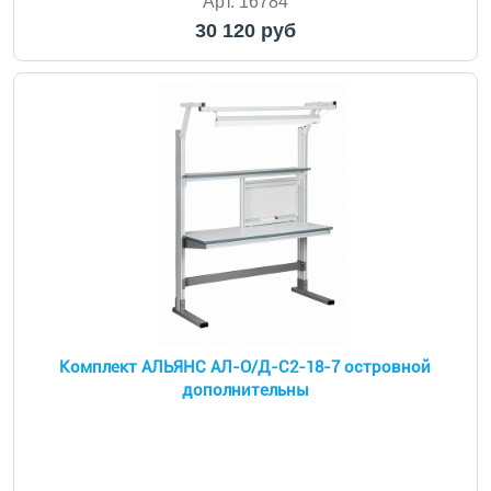
Арт. 16784
30 120 руб
Комплект АЛЬЯНС АЛ-О/Д-С2-18-7 островной
дополнительны