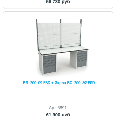
56 730 руб
ВЛ-200-09 ESD + Экран ВС-200-Э2 ESD
Арт. 6891
61 900 руб