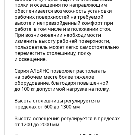
полки и освещения по направляющим
обеспечивается возможность установки
рабочих поверхностей на требуемой
высоте и непревзойденный комфорт при
работе, в том числе и в положении стоя.
При возникновении необходимости
изменить высоту рабочей поверхности,
пользователь может легко самостоятельно
переместить столешницу, полку
и освещение.
Серия АЛЬЯНС позволяет располагать
на рабочем месте более тяжелое
оборудование, благодаря повышенной
до 100 кг допустимой нагрузке на полку.
Высота столешницы регулируется в
пределах от 600 до 1300 мм
Высота освещения регулируется в пределах
от 1200 до 2000 мм