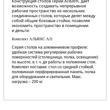
Конструкция столов серии АЛЬЯНС дает
возможность создавать непрерывное
рабочее пространство из нескольких
соединенных столов, которые делят между
собой общие боковые стойки, позволяя
экономить пространство в помещении
и деньги.
Комплект АЛЬЯНС АЛ:
Серия столов на алюминиевом профиле:
удобная система регулировки рабочих
поверхностей (столешница, полка, освещение)
по высоте, в т. ч. дя работы в положении стоя.
Комплект поставки: стол со средней стойкой,
половинная перфорированная панель, полка
для оборудования и светильник. Макс.
нагрузка – 200 кг.