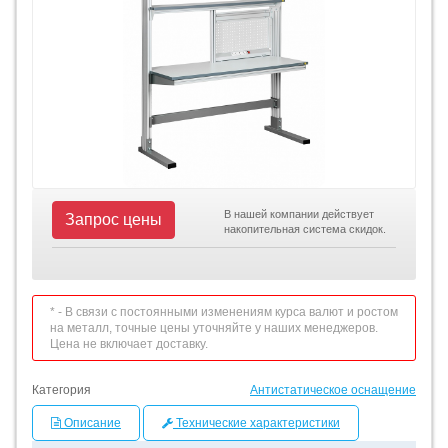
В нашей компании действует
Запрос цены
накопительная система скидок.
* - В связи с постоянными изменениям курса валют и ростом
на металл, точные цены уточняйте у наших менеджеров.
Цена не включает доставку.
Категория
Антистатическое оснащение
Описание
Технические характеристики