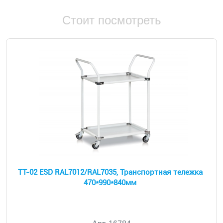
Стоит посмотреть
ТТ-02 ESD RAL7012/RAL7035, Транспортная тележка
470*990*840мм