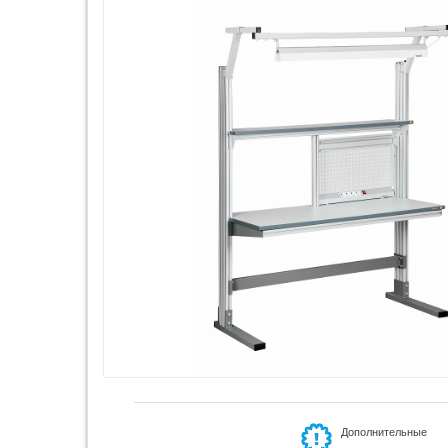
Дополнительные