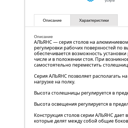
услуги
Описание
Характеристики
Описание
АЛЬЯНС — серия столов на алюминиевом
регулировки рабочих поверхностей по 
обеспечивается возможность установки 
числе и в положении стоя. При возникн
самостоятельно переместить столешницу
Серия АЛЬЯНС позволяет располагать на
нагрузке на полку.
Высота столешницы регулируется в преде
Высота освещения регулируется в предел
Конструкция столов серии АЛЬЯНС дает 
которые делят между собой общие боков