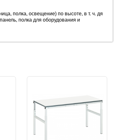
а, полка, освещение) по высоте, в т. ч. дя
панель, полка для оборудования и