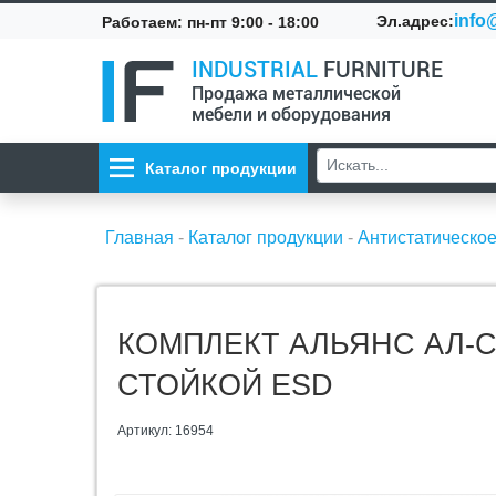
info@
Эл.адрес:
Работаем: пн-пт 9:00 - 18:00
INDUSTRIAL
FURNITURE
Продажа металлической
мебели и оборудования
Каталог продукции
Главная
-
Каталог продукции
-
Антистатическо
КОМПЛЕКТ АЛЬЯНС АЛ-С
СТОЙКОЙ ESD
Артикул: 16954