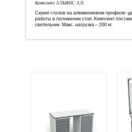
Комплект АЛЬЯНС АЛ:
Серия столов на алюминиевом профиле: удоб
работы в положении стоя. Комплект постав
светильник. Макс. нагрузка – 200 кг.