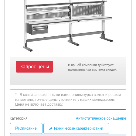
В нашей компании действует
Запрос цены
накопительная система скидок.
* - В связи с постоянными изменениям курса валют и ростом
на металл, точные цены уточняйте у наших менеджеров.
Цена не включает доставку.
Категория
Антистатическое оснащение
Описание
Технические характеристики