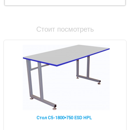
Стоит посмотреть
Стол С5-1800*750 ESD HPL