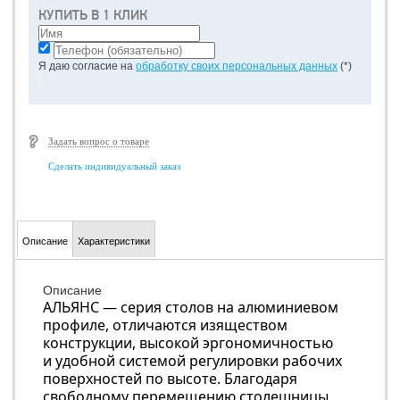
КУПИТЬ В 1 КЛИК
Я даю согласие на
обработку своих персональных данных
(*)
Задать вопрос о товаре
Сделать индивидуальный заказ
Описание
Характеристики
Описание
АЛЬЯНС — серия столов на алюминиевом
профиле, отличаются изяществом
конструкции, высокой эргономичностью
и удобной системой регулировки рабочих
поверхностей по высоте. Благодаря
свободному перемещению столешницы,