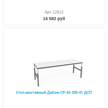
Арт. 12913
14 582 руб
Стол монтажный ДиКом СР-М-200-01 ДСП