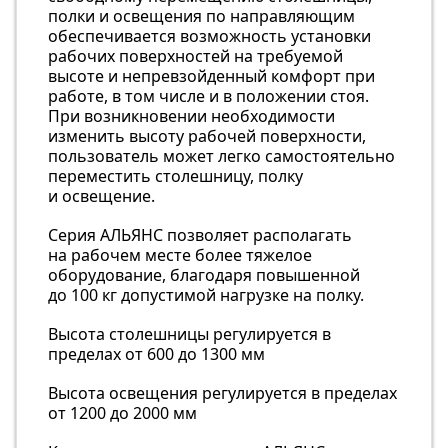
полки и освещения по направляющим
обеспечивается возможность установки
рабочих поверхностей на требуемой
высоте и непревзойденный комфорт при
работе, в том числе и в положении стоя.
При возникновении необходимости
изменить высоту рабочей поверхности,
пользователь может легко самостоятельно
переместить столешницу, полку
и освещение.
Серия АЛЬЯНС позволяет располагать
на рабочем месте более тяжелое
оборудование, благодаря повышенной
до 100 кг допустимой нагрузке на полку.
Высота столешницы регулируется в
пределах от 600 до 1300 мм
Высота освещения регулируется в пределах
от 1200 до 2000 мм