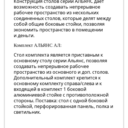
Конструкция столов серии АЛЬЯНС дает
возможность создавать непрерывное
рабочее пространство из нескольких
соединенных столов, которые делят между
собой общие боковые стойки, позволяя
экономить пространство в помещении
и деньги.
Комплект АЛЬЯНС АЛ:
Стол комплекта является приставным к
основному столу серии Альянс, позволяя
создавать непрерывное рабочее
пространство из основного и доп. столов.
Дополнительный комплект крепится к
основному комплекту справа/слева и к
входящей в комплект 1 боковой
алюминиевой стойке с противоположной
стороны. Поставка: стол с одной боковой
стойкой, перфорированная панель, полка и
светильник.