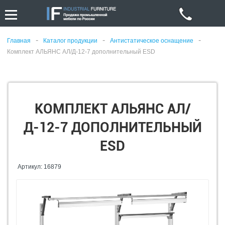
-
-
-
Главная
Каталог продукции
Антистатическое оснащение
Комплект АЛЬЯНС АЛ/Д-12-7 дополнительный ESD
КОМПЛЕКТ АЛЬЯНС АЛ/
Д-12-7 ДОПОЛНИТЕЛЬНЫЙ
ESD
Артикул: 16879