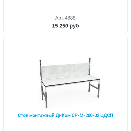
Арт. 4888
15 250 руб
Стол монтажный ДиКом СР-М-200-02 ЦДСП