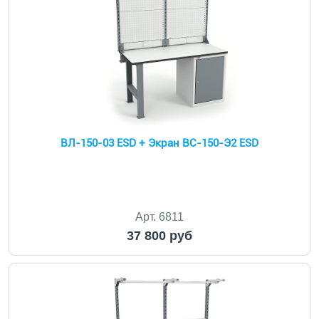
ВЛ-150-03 ESD + Экран ВС-150-Э2 ESD
Арт. 6811
37 800 руб