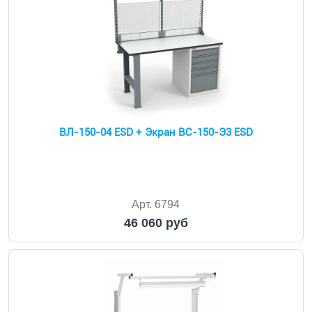
ВЛ-150-04 ESD + Экран ВС-150-Э3 ESD
Арт. 6794
46 060 руб