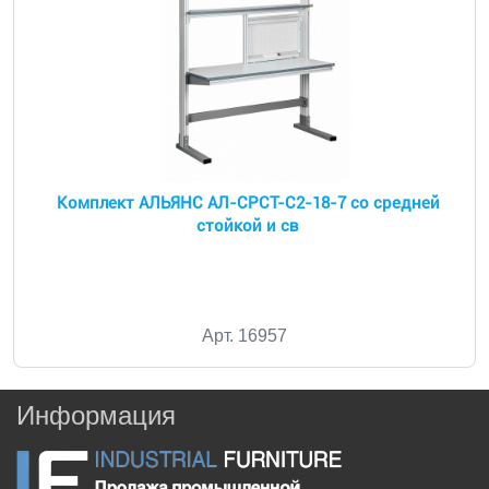
Комплект АЛЬЯНС АЛ-СРСТ-С2-18-7 со средней
стойкой и св
Арт. 16957
Информация