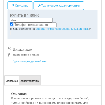
Описание
Технические характеристики
КУПИТЬ В 1 КЛИК
Я даю согласие на
обработку своих персональных данных
(*)
Получить скидку
Задать вопрос о товаре
Сделать индивидуальный заказ
Описание
Характеристики
Описание
В качестве опор стола используются: стандартная “нога”;
тумбы-драйверы с 5 выдвижными плоскими ящиками для