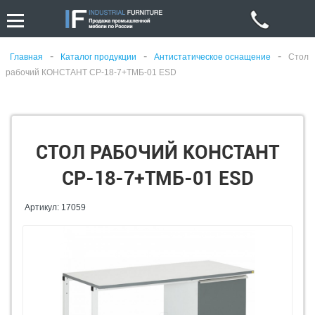
-
-
-
Главная
Каталог продукции
Антистатическое оснащение
Стол
рабочий КОНСТАНТ СР-18-7+ТМБ-01 ESD
СТОЛ РАБОЧИЙ КОНСТАНТ
СР-18-7+ТМБ-01 ESD
Артикул: 17059