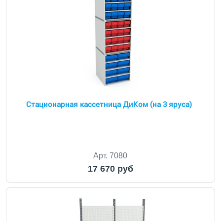
Стационарная кассетница ДиКом (на 3 яруса)
Арт. 7080
17 670 руб