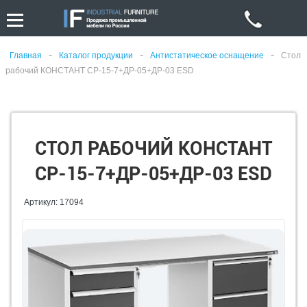
-
-
-
Главная
Каталог продукции
Антистатическое оснащение
Стол
рабочий КОНСТАНТ CP-15-7+ДР-05+ДР-03 ESD
СТОЛ РАБОЧИЙ КОНСТАНТ
CP-15-7+ДР-05+ДР-03 ESD
Артикул: 17094