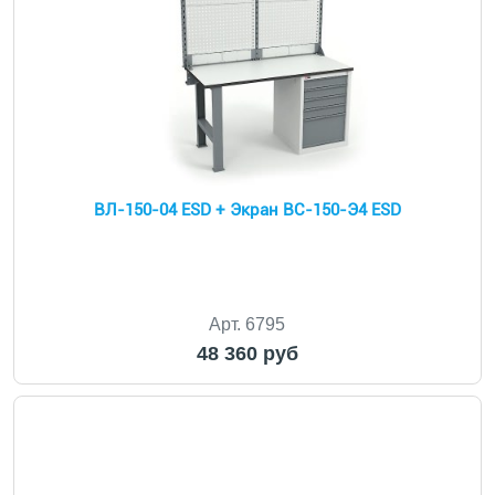
ВЛ-150-04 ESD + Экран ВС-150-Э4 ESD
Арт. 6795
48 360 руб