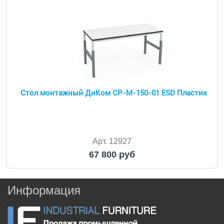
Стол монтажный ДиКом СР-М-150-01 ESD Пластик
Арт. 12927
67 800 руб
Информация