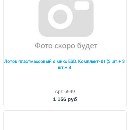
Лоток пластмассовый d микс ESD: Комплект-01 (3 шт.+ 3
шт.+ 3
Арт. 6949
1 156 руб