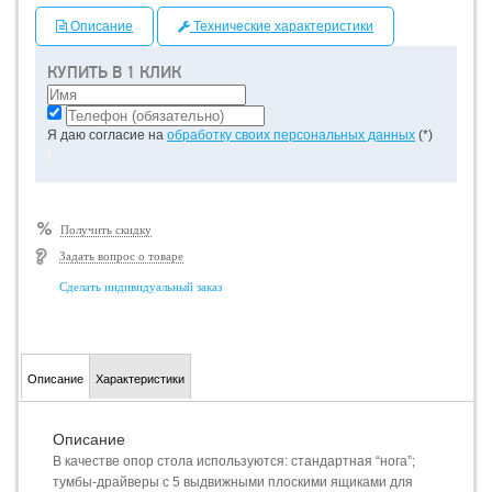
Описание
Технические характеристики
КУПИТЬ В 1 КЛИК
Я даю согласие на
обработку своих персональных данных
(*)
Получить скидку
Задать вопрос о товаре
Сделать индивидуальный заказ
Описание
Характеристики
Описание
В качестве опор стола используются: стандартная “нога”;
тумбы-драйверы с 5 выдвижными плоскими ящиками для