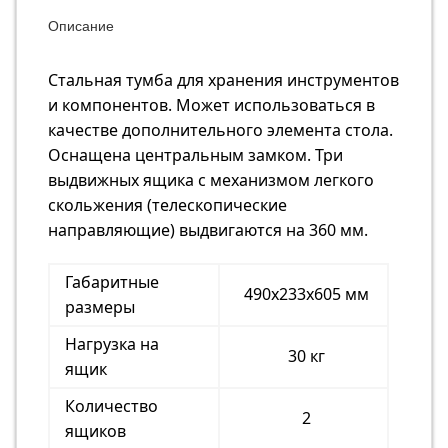
Описание
Стальная тумба для хранения инструментов
и компонентов. Может использоваться в
качестве дополнительного элемента стола.
Оснащена центральным замком. Три
выдвижных ящика с механизмом легкого
скольжения (телескопические
направляющие) выдвигаются на 360 мм.
Габаритные
490х233х605 мм
размеры
Нагрузка на
30 кг
ящик
Количество
2
ящиков