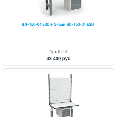
ВЛ-150-04 ESD + Экран ВС-150-01 ESD
Арт. 6814
43 400 руб