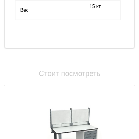
15 кг
Вес
Стоит посмотреть