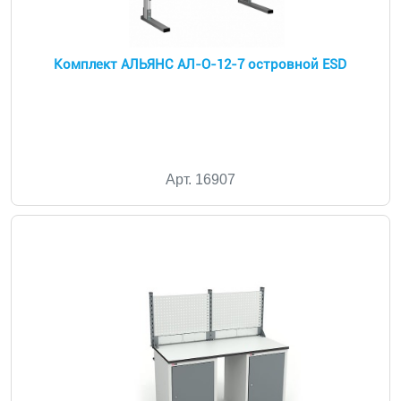
Комплект АЛЬЯНС АЛ-О-12-7 островной ESD
Арт. 16907