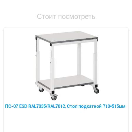
Стоит посмотреть
ПС-07 ESD RAL7035/RAL7012, Стол подкатной 710*515мм