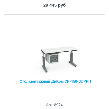
29 445 руб
Стол монтажный ДиКом СР-150-02 РРП
Арт. 6974