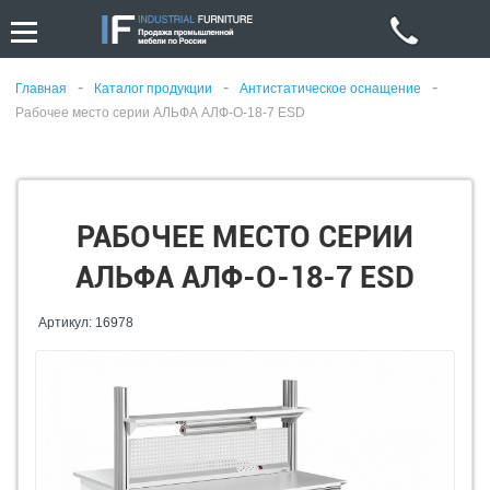
-
-
-
Главная
Каталог продукции
Антистатическое оснащение
Рабочее место серии АЛЬФА АЛФ-О-18-7 ESD
РАБОЧЕЕ МЕСТО СЕРИИ
АЛЬФА АЛФ-О-18-7 ESD
Артикул: 16978