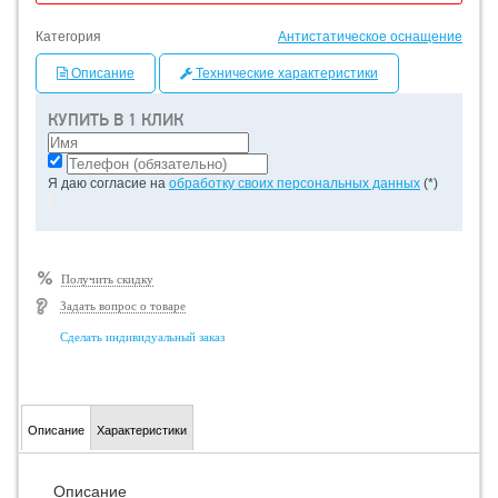
Категория
Антистатическое оснащение
Описание
Технические характеристики
КУПИТЬ В 1 КЛИК
Я даю согласие на
обработку своих персональных данных
(*)
Получить скидку
Задать вопрос о товаре
Сделать индивидуальный заказ
Описание
Характеристики
Описание