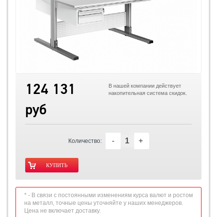
124 131
В нашей компании действует
накопительная система скидок.
руб
-
+
Количество:
* - В связи с постоянными изменениям курса валют и ростом
на металл, точные цены уточняйте у наших менеджеров.
Цена не включает доставку.