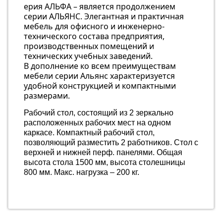
ерия АЛЬФА – является продолжением
серии АЛЬЯНС. Элегантная и практичная
мебель для офисного и инженерно-
технического состава предприятия,
производственных помещений и
технических учебных заведений.
В дополнение ко всем преимуществам
мебели серии Альянс характеризуется
удобной конструкцией и компактными
размерами.
Рабочий стол, состоящий из 2 зеркально
расположенных рабочих мест на одном
каркасе. Компактный рабочий стол,
позволяющий разместить 2 работников. Стол с
верхней и нижней перф. панелями. Общая
высота стола 1500 мм, высота столешницы
800 мм. Макс. нагрузка – 200 кг.