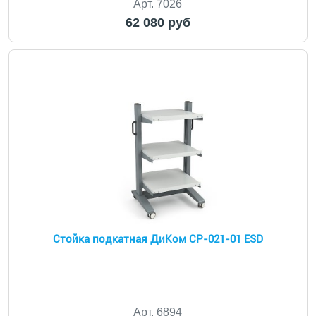
Арт. 7026
62 080 руб
Стойка подкатная ДиКом СР-021-01 ESD
Арт. 6894