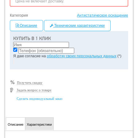
Цена не включает доставку.
Категория
Антистатическое оснащение
Описание
Технические характеристики
КУПИТЬ В 1 КЛИК
Я даю согласие на
обработку своих персональных данных
(*)
Получить скидку
Задать вопрос о товаре
Сделать индивидуальный заказ
Описание
Характеристики