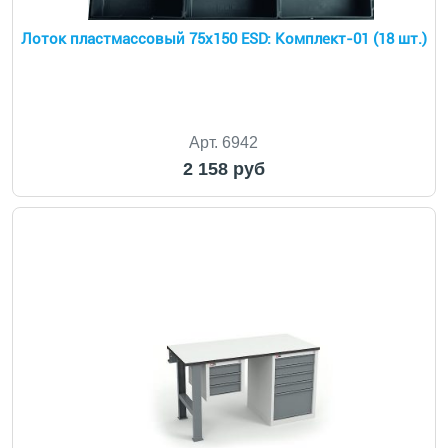
Лоток пластмассовый 75х150 ESD: Комплект-01 (18 шт.)
Арт. 6942
2 158 руб