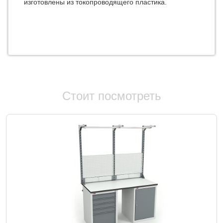
изготовлены из токопроводящего пластика.
Стоит посмотреть