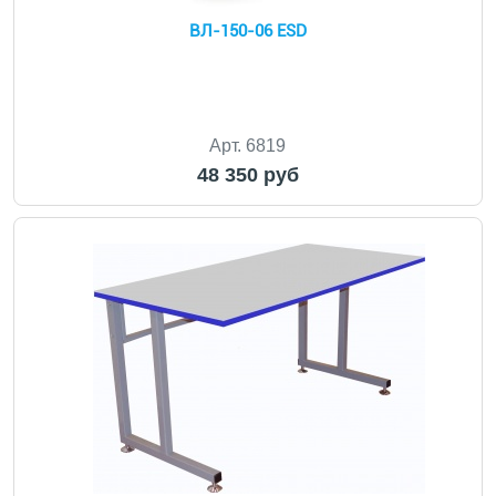
ВЛ-150-06 ESD
Арт. 6819
48 350 руб