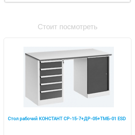
Стоит посмотреть
Стол рабочий КОНСТАНТ СР-15-7+ДР-05+ТМБ-01 ESD