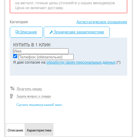
на металл, точные цены уточняйте у наших менеджеров.
Цена не включает доставку.
Категория
Антистатическое оснащение
Описание
Технические характеристики
КУПИТЬ В 1 КЛИК
Я даю согласие на
обработку своих персональных данных
(*)
Получить скидку
Задать вопрос о товаре
Сделать индивидуальный заказ
Описание
Характеристики