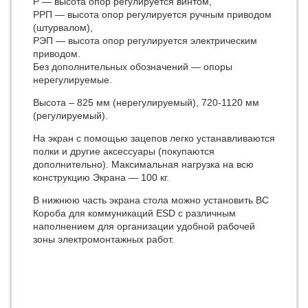
Р — высота опор регулируется винтом,
РРП — высота опор регулируется ручным приводом
(штурвалом),
РЭП — высота опор регулируется электрическим
приводом.
Без дополнительных обозначений — опоры
нерегулируемые.
Высота – 825 мм (нерегулируемый), 720-1120 мм
(регулируемый).
На экран с помощью зацепов легко устанавливаются
полки и другие аксессуары (покупаются
дополнительно). Максимальная нагрузка на всю
конструкцию Экрана — 100 кг.
В нижнюю часть экрана стола можно установить ВС
Короба для коммуникаций ESD с различным
наполнением для организации удобной рабочей
зоны электромонтажных работ.