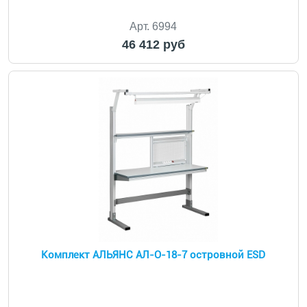
Арт. 6994
46 412 руб
Комплект АЛЬЯНС АЛ-О-18-7 островной ESD