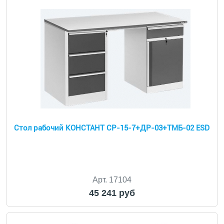
Стол рабочий КОНСТАНТ CP-15-7+ДР-03+ТМБ-02 ESD
Арт. 17104
45 241 руб