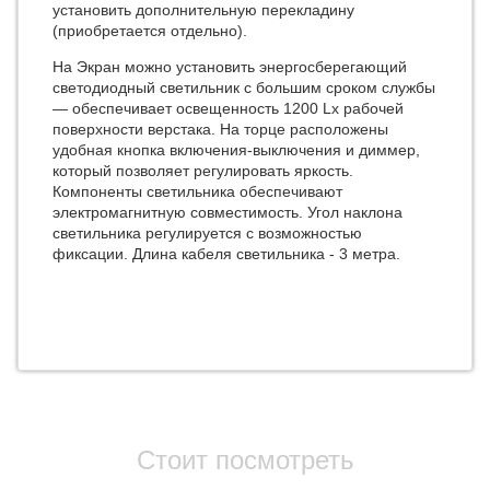
установить дополнительную перекладину
(приобретается отдельно).
На Экран можно установить энергосберегающий
светодиодный светильник с большим сроком службы
— обеспечивает освещенность 1200 Lx рабочей
поверхности верстака. На торце расположены
удобная кнопка включения-выключения и диммер,
который позволяет регулировать яркость.
Компоненты светильника обеспечивают
электромагнитную совместимость. Угол наклона
светильника регулируется с возможностью
фиксации. Длина кабеля светильника - 3 метра.
Стоит посмотреть