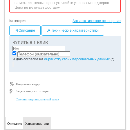
на металл, точные цены уточняйте у наших менеджеров.
Цена не включает доставку.
Категория
Антистатическое оснащение
Описание
Технические характеристики
КУПИТЬ В 1 КЛИК
Я даю согласие на
обработку своих персональных данных
(*)
Получить скидку
Задать вопрос о товаре
Сделать индивидуальный заказ
Описание
Характеристики