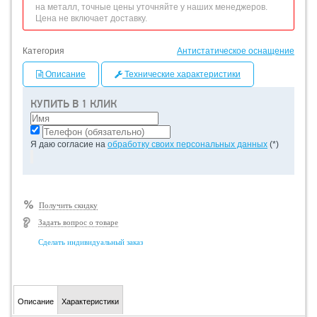
на металл, точные цены уточняйте у наших менеджеров.
Цена не включает доставку.
Категория
Антистатическое оснащение
Описание
Технические характеристики
КУПИТЬ В 1 КЛИК
Я даю согласие на
обработку своих персональных данных
(*)
Получить скидку
Задать вопрос о товаре
Сделать индивидуальный заказ
Описание
Характеристики