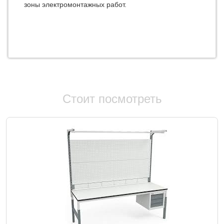
зоны электромонтажных работ.
Стоит посмотреть