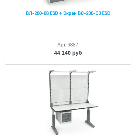
ВЛ-200-08 ESD + Экран ВС-200-Э3 ESD
Арт. 6887
44 140 руб