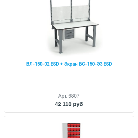
ВЛ-150-02 ESD + Экран ВС-150-Э3 ESD
Арт. 6807
42 110 руб