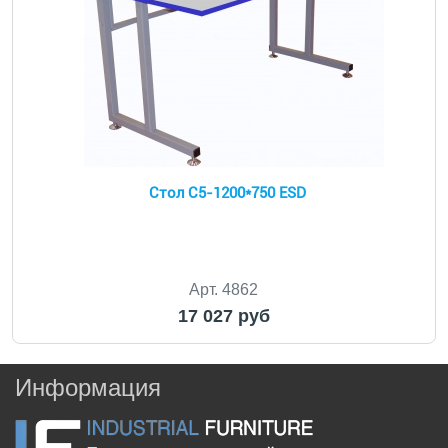
Стол С5-1200*750 ESD
Арт. 4862
17 027 руб
Информация