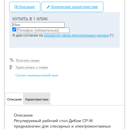
Описание
Технические характеристики
КУПИТЬ В 1 КЛИК
Я даю согласие на
обработку своих персональных данных
(*)
Получить скидку
Задать вопрос о товаре
Сделать индивидуальный заказ
Описание
Характеристики
Описание
Регулируемый рабочий стол ДиКом СР-М
предназначен для слесарных и электромонтажных