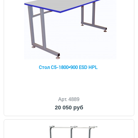
Стол С5-1800*900 ESD HPL
Арт. 4889
20 050 руб