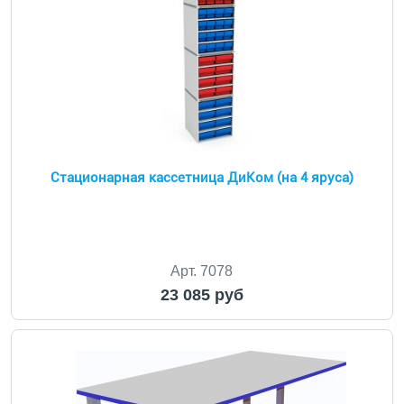
Стационарная кассетница ДиКом (на 4 яруса)
Арт. 7078
23 085 руб