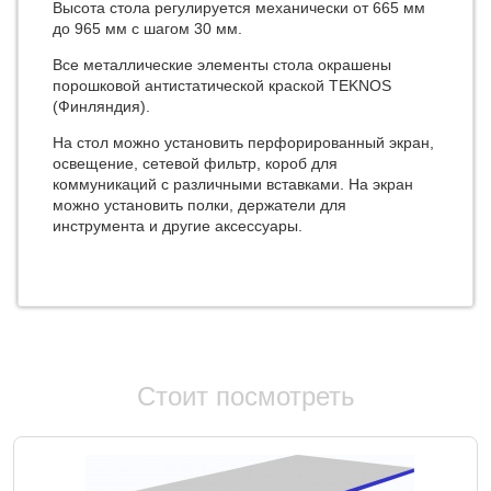
Высота стола регулируется механически от 665 мм
до 965 мм с шагом 30 мм.
Все металлические элементы стола окрашены
порошковой антистатической краской TEKNOS
(Финляндия).
На стол можно установить перфорированный экран,
освещение, сетевой фильтр, короб для
коммуникаций с различными вставками. На экран
можно установить полки, держатели для
инструмента и другие аксессуары.
Стоит посмотреть