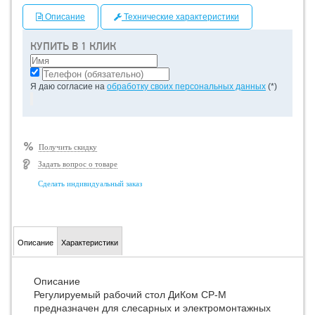
Описание
Технические характеристики
КУПИТЬ В 1 КЛИК
Я даю согласие на
обработку своих персональных данных
(*)
Получить скидку
Задать вопрос о товаре
Сделать индивидуальный заказ
Описание
Характеристики
Описание
Регулируемый рабочий стол ДиКом СР-М
предназначен для слесарных и электромонтажных