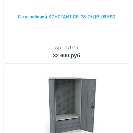
Стол рабочий КОНСТАНТ CP-18-7+ДР-03 ESD
Арт. 17075
32 600 руб