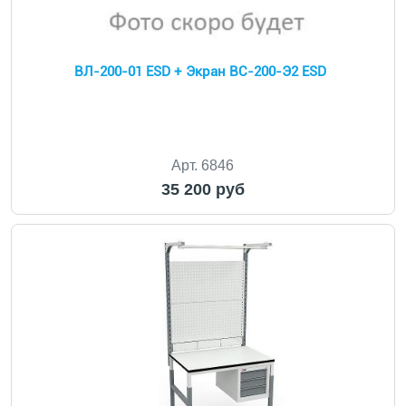
ВЛ-200-01 ESD + Экран ВС-200-Э2 ESD
Арт. 6846
35 200 руб