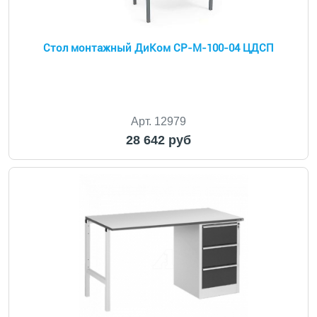
Стол монтажный ДиКом СР-М-100-04 ЦДСП
Арт. 12979
28 642 руб