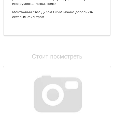
инструмента, лотки, полки.
Монтажный стол ДиКом СР-М можно дополнить
сетевым фильтром.
Стоит посмотреть