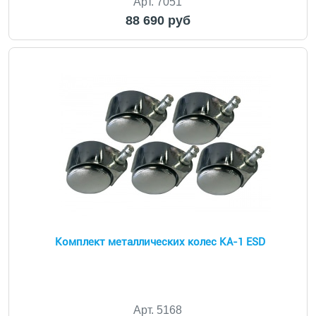
Арт. 7051
88 690 руб
Комплект металлических колес КА-1 ESD
Арт. 5168