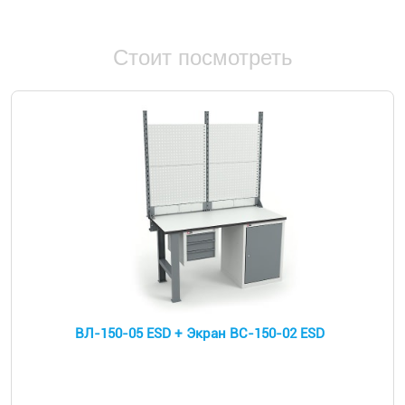
Стоит посмотреть
ВЛ-150-05 ESD + Экран ВС-150-02 ESD