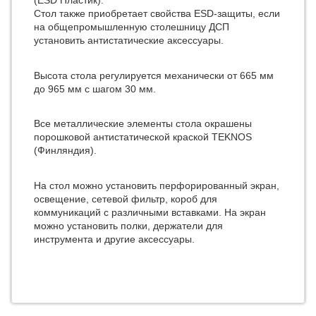
Стол также приобретает свойства ESD-защиты, если
на общепромышленную столешницу ДСП
установить антистатические аксессуары.
Высота стола регулируется механически от 665 мм
до 965 мм с шагом 30 мм.
Все металлические элементы стола окрашены
порошковой антистатической краской TEKNOS
(Финляндия).
На стол можно установить перфорированный экран,
освещение, сетевой фильтр, короб для
коммуникаций с различными вставками. На экран
можно установить полки, держатели для
инструмента и другие аксессуары.