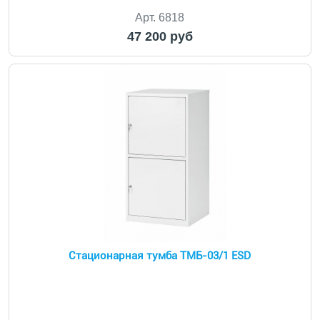
Арт. 6818
47 200 руб
Стационарная тумба ТМБ-03/1 ESD