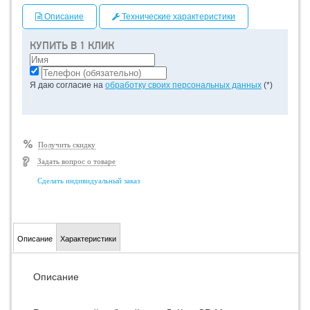
Описание
Технические характеристики
КУПИТЬ В 1 КЛИК
Я даю согласие на
обработку своих персональных данных
(*)
Получить скидку
Задать вопрос о товаре
Сделать индивидуальный заказ
Описание
Характеристики
Описание