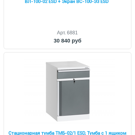
ВЛ-100-02 ESD + Экран ВС-100-Э3 ESD
Арт. 6881
30 840 руб
Стационарная тумба ТМБ-02/1 ESD, Тумба с 1 ящиком