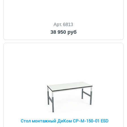
Арт. 6813
38 950 руб
Стол монтажный ДиКом СР-М-150-01 ESD