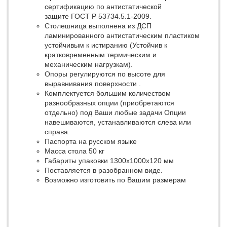
сертификацию по антистатической
защите ГОСТ Р 53734.5.1-2009.
Столешница выполнена из ДСП
ламинированного антистатическим пластиком
устойчивым к истиранию (Устойчив к
кратковременным термическим и
механическим нагрузкам).
Опоры регулируются по высоте для
выравнивания поверхности .
Комплектуется большим количеством
разнообразных опции (приобретаются
отдельно) под Ваши любые задачи Опции
навешиваются, устанавливаются слева или
справа.
Паспорта на русском языке
Масса стола 50 кг
Габариты упаковки 1300х1000х120 мм
Поставляется в разобранном виде.
Возможно изготовить по Вашим размерам