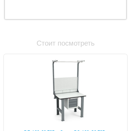
Стоит посмотреть