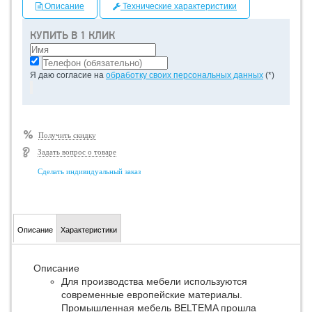
Описание
Технические характеристики
КУПИТЬ В 1 КЛИК
Я даю согласие на
обработку своих персональных данных
(*)
Получить скидку
Задать вопрос о товаре
Сделать индивидуальный заказ
Описание
Характеристики
Описание
Для производства мебели используются
современные европейские материалы.
Промышленная мебель BELTEMA прошла