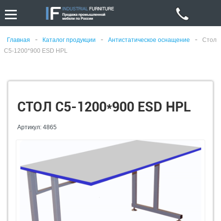
-
-
-
Главная
Каталог продукции
Антистатическое оснащение
Стол
С5-1200*900 ESD HPL
СТОЛ С5-1200*900 ESD HPL
Артикул: 4865