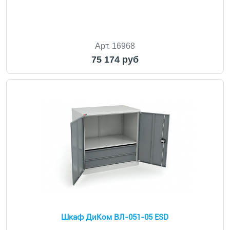
Арт. 16968
75 174 руб
Шкаф ДиКом ВЛ-051-05 ESD