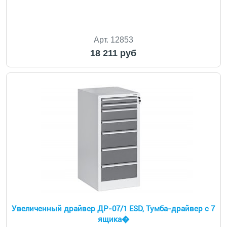
Арт. 12853
18 211 руб
Увеличенный драйвер ДР-07/1 ESD, Тумба-драйвер с 7
ящика�