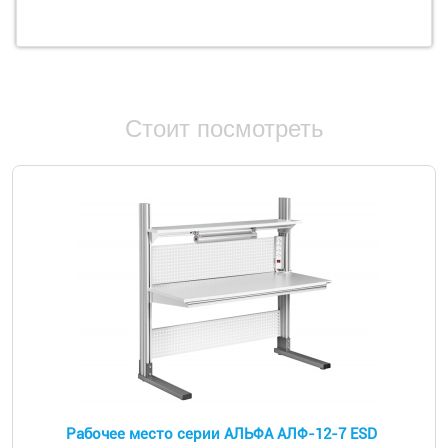
Стоит посмотреть
Рабочее место серии АЛЬФА АЛФ-12-7 ESD