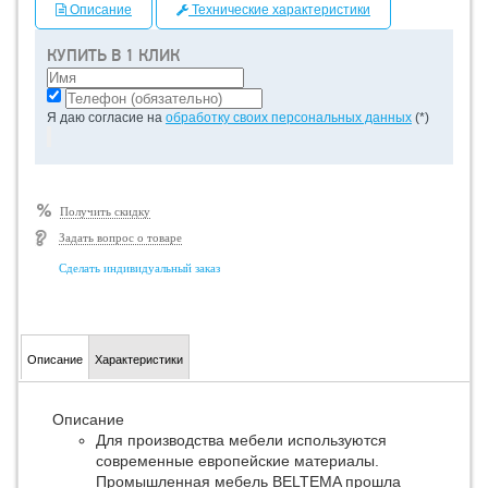
Описание
Технические характеристики
КУПИТЬ В 1 КЛИК
Я даю согласие на
обработку своих персональных данных
(*)
Получить скидку
Задать вопрос о товаре
Сделать индивидуальный заказ
Описание
Характеристики
Описание
Для производства мебели используются
современные европейские материалы.
Промышленная мебель BELTEMA прошла