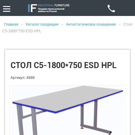
-
-
-
Главная
Каталог продукции
Антистатическое оснащение
Стол
С5-1800*750 ESD HPL
СТОЛ С5-1800*750 ESD HPL
Артикул: 4888