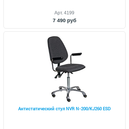
Арт. 4199
7 490 руб
Антистатический стул NVR N-200/KJ260 ESD