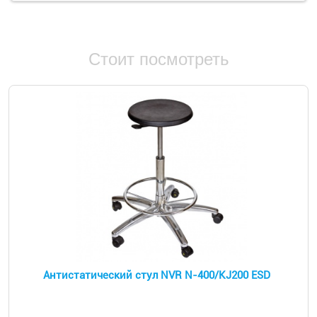
Стоит посмотреть
Антистатический стул NVR N-400/KJ200 ESD