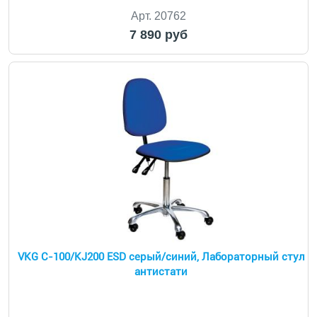
Арт. 20762
7 890 руб
VKG C-100/KJ200 ESD серый/синий, Лабораторный стул
антистати