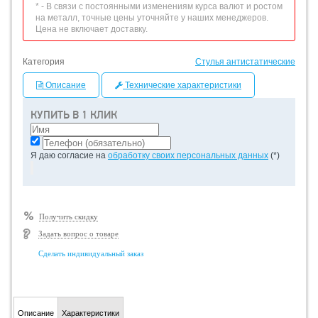
* - В связи с постоянными изменениям курса валют и ростом
на металл, точные цены уточняйте у наших менеджеров.
Цена не включает доставку.
Категория
Стулья антистатические
Описание
Технические характеристики
КУПИТЬ В 1 КЛИК
Я даю согласие на
обработку своих персональных данных
(*)
Получить скидку
Задать вопрос о товаре
Сделать индивидуальный заказ
Описание
Характеристики