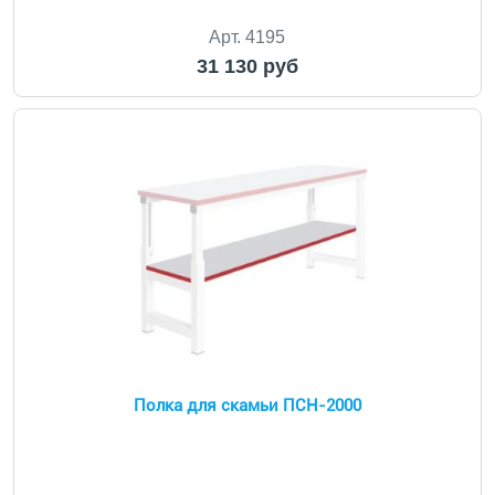
Арт. 4195
31 130 руб
Полка для скамьи ПСН-2000