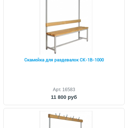
Скамейка для раздевалок CК-1В-1000
Арт. 16583
11 800 руб