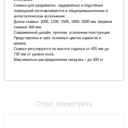
Скамьи для раздевалок, гардеробных и подсобных
помещений изготавливаются в общепромышленном и
антистатическом исполнении.
Длина скамьи: 1000, 1200, 1500, 1800, 2000 мм.
Ширина
скамьи: 400 мм.
Современный дизайн, прочная, усиленная конструкция.
Представлена в трёх основных цветах каркасов и
кромок.
Скамья регулируется по высоте сиденья от 455 мм до
735 мм от уровня пола.
Максимально распределенная нагрузка – до 400 кг.
Стоит посмотреть