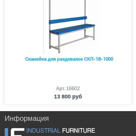
Скамейка для раздевалок CКП-1В-1000
Арт. 16602
13 800 руб
Информация