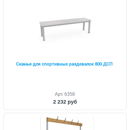
Скамья для спортивных раздевалок 800 ДСП
Арт. 6358
2 232 руб