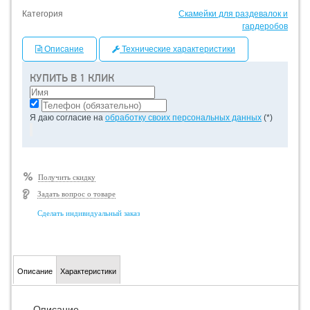
Категория
Скамейки для раздевалок и
гардеробов
Описание
Технические характеристики
КУПИТЬ В 1 КЛИК
Я даю согласие на
обработку своих персональных данных
(*)
Получить скидку
Задать вопрос о товаре
Сделать индивидуальный заказ
Описание
Характеристики
Описание