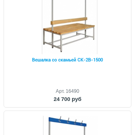
Вешалка со скамьей CК-2В-1500
Арт. 16490
24 700 руб